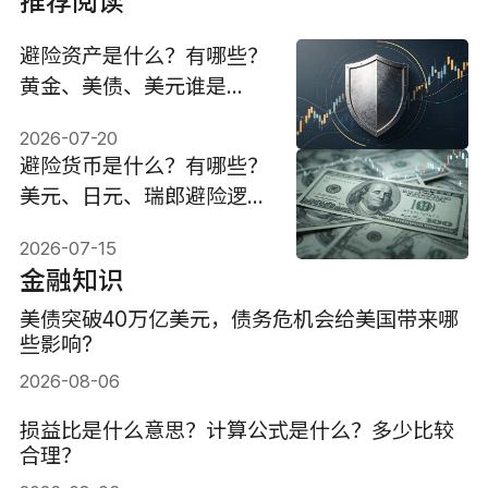
推荐阅读
避险资产是什么？有哪些？
黄金、美债、美元谁是
2026安全港？
2026-07-20
避险货币是什么？有哪些？
美元、日元、瑞郎避险逻辑
与投资策略
2026-07-15
金融知识
美债突破40万亿美元，债务危机会给美国带来哪
些影响?
2026-08-06
损益比是什么意思？计算公式是什么？多少比较
合理？