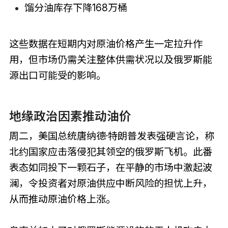
馏分油库存下降168万桶
这些数据在短期内对原油价格产生一定拉升作
用，但市场仍需关注整体供需状况以及俄罗斯能
源出口可能受的影响。
地缘政治因素推动油价
周二，美国总统唐纳德·特朗普发表强硬言论，称
北约国家应击落侵犯其领空的俄罗斯飞机。此番
表态如同投下一颗石子，在平静的市场中激起波
澜，令投资者对原油供应中断风险的担忧上升，
从而推动原油价格上涨。