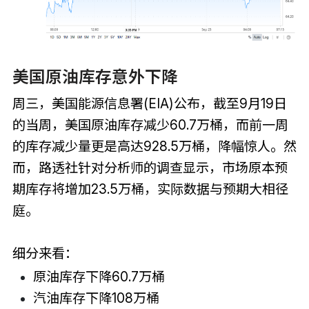
美国原油库存意外下降
周三，美国能源信息署(EIA)公布，截至9月19日
的当周，美国原油库存减少60.7万桶，而前一周
的库存减少量更是高达928.5万桶，降幅惊人。然
而，路透社针对分析师的调查显示，市场原本预
期库存将增加23.5万桶，实际数据与预期大相径
庭。
细分来看：
原油库存下降60.7万桶
汽油库存下降108万桶