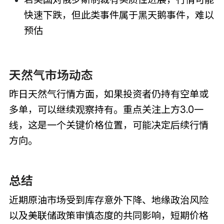
快速下跌，但此类事件属于黑天鹅事件，难以
预估
天然气市场动态
昨日天然气行情方面，如果投资者仍持有空单或
多单，可以继续观察持有。重点关注上方3.0一
线，这是一个关键价格位置，可能决定后续行情
方向。
总结
近期原油市场受到库存意外下降、地缘政治风险
以及美联储政策审慎态度的共同影响，短期价格