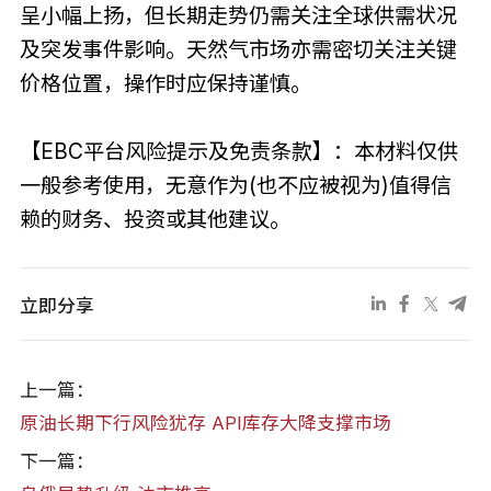
呈小幅上扬，但长期走势仍需关注全球供需状况
及突发事件影响。天然气市场亦需密切关注关键
价格位置，操作时应保持谨慎。
【EBC平台风险提示及免责条款】：本材料仅供
一般参考使用，无意作为(也不应被视为)值得信
赖的财务、投资或其他建议。
立即分享
上一篇：
原油长期下行风险犹存 API库存大降支撑市场
下一篇：