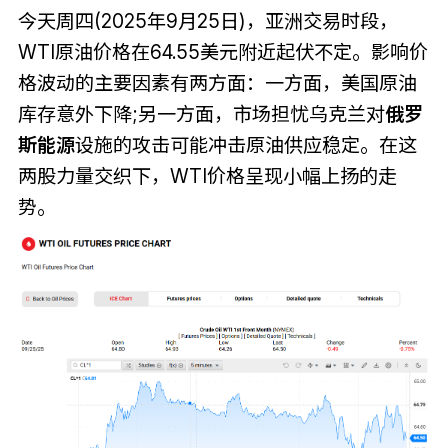
今天周四(2025年9月25日)，亚洲交易时段，
WTI原油价格在64.55美元附近起伏不定。影响价
格波动的主要因素有两方面：一方面，美国原油
库存意外下降;另一方面，市场担忧乌克兰对
俄罗
斯能源
设施的攻击可能冲击原油供应稳定。在这
两股力量交织下，WTI价格呈现小幅上扬的走
势。