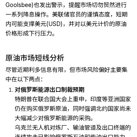
Goolsbee)也发出警示，提醒市场切勿贸然进行
一系列降息操作。美联储官员的谨慎态度，短期
内可能支撑美元(USD)，并对以美元计价的原油
价格形成下行压力。
原油市场短线分析
尽管近期利多信息有限，但市场风险偏好主要集
中在以下两点：
对俄罗斯能源出口制裁预期
特朗普在联合国大会上重申，印度等亚洲国家
仍在购买俄罗斯原油，同时强调北约国家尚未
大幅减少对俄罗斯能源的采购。
乌克兰无人机对炼厂、输油管道及出口终端的