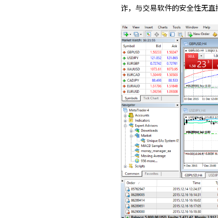
诈，与交易软件的安全性无直