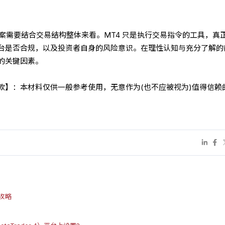
案需要结合交易结构整体来看。MT4 只是执行交易指令的工具，真
台是否合规，以及投资者自身的风险意识。在理性认知与充分了解的
的关键因素。
条款】：本材料仅供一般参考使用，无意作为(也不应被视为)值得信赖
攻略