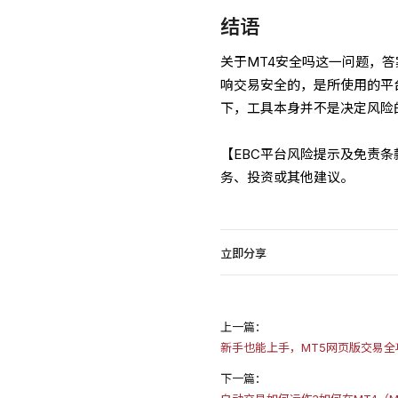
结语
关于MT4安全吗这一问题，答
响交易安全的，是所使用的平
下，工具本身并不是决定风险
【EBC平台风险提示及免责
务、投资或其他建议。
立即分享
上一篇：
新手也能上手，MT5网页版交易全
下一篇：