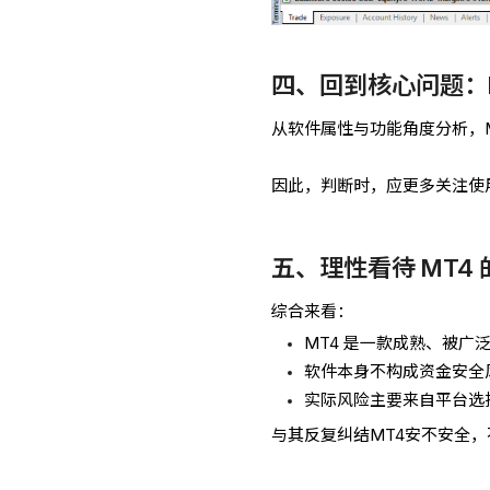
四、回到核心问题：
从软件属性与功能角度分析，
因此，判断时，应更多关注使
五、理性看待 MT4
综合来看：
MT4 是一款成熟、被广
软件本身不构成资金安全
实际风险主要来自平台选
与其反复纠结MT4安不安全