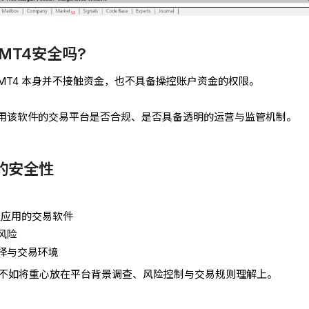
MT4安全吗?
MT4 本身并不接触资金，也不具备操控账户资金的权限。
用该软件的交易平台是否合规、是否具备透明的运营与监管机制。
 的安全性
泛应用的交易软件
风险
择与交易环境
，不如将重心放在平台背景调查、风险控制与交易规则理解上。