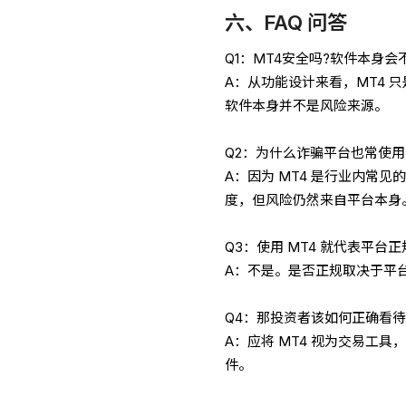
六、FAQ 问答
Q1：MT4安全吗?软件本身会
A：从功能设计来看，MT4
软件本身并不是风险来源。
Q2：为什么诈骗平台也常使用 
A：因为 MT4 是行业内常
度，但风险仍然来自平台本身
Q3：使用 MT4 就代表平台正
A：不是。是否正规取决于平
Q4：那投资者该如何正确看待 
A：应将 MT4 视为交易工
件。