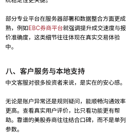
统稳定性更关键。
部分专业平台在服务器部署和数据整合方面更成
熟，例如
EBC券商平台
就强调提升成交速度与报
价准确度，这类细节往往体现在真实交易体验
中。
八、客户服务与本地支持
中文客服对很多投资者来说，是实在的安心感。
无论是账户异常还是规则疑问，能顺畅沟通效率
更高。查看真实用户评价，比只看功能更有帮
助。靠谱的美股券商往往结合口碑，而不是单列
参数。