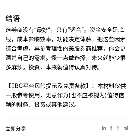
结语
选券商没有“最好”，只有“适合”。资金安全是底
线，成本影响效率，功能决定体验。把这些因素
综合考虑，再参考理性的美股券商推荐，你会更
清楚自己的需求。慢一点做选择，未来就能少很
多麻烦。投资，本来就值得认真对待。
【EBC平台风险提示及免责条款】：本材料仅供
一般参考使用，无意作为(也不应被视为)值得信
赖的财务、投资或其他建议。
立即分享