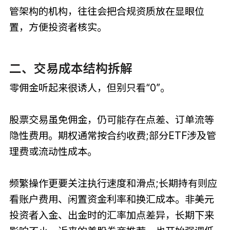
管架构的机构，往往会把合规资质放在显眼位
置，方便投资者核实。
二、交易成本结构拆解
零佣金听起来很诱人，但别只看“0”。
股票交易虽免佣金，仍可能存在点差、订单流等
隐性费用。期权通常按合约收费;部分ETF涉及管
理费或流动性成本。
频繁操作更要关注执行速度和滑点;长期持有则应
看账户费用、闲置资金利率和换汇成本。非美元
投资者入金、出金时的汇率加点差异，长期下来