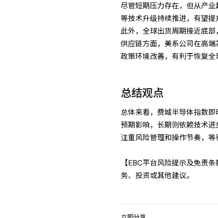
尽管短期压力存在，但从产业趋
等技术升级持续推进，有望提
此外，全球出货周期接近底部
供应链方面，美系公司在高端
政策环境改善，有利于恢复全
总结观点
总体来看，费城半导体指数即
预期影响，长期则依赖技术进
注重风险管理和操作节奏，等
【EBC平台风险提示及免责
务、投资或其他建议。
立即分享