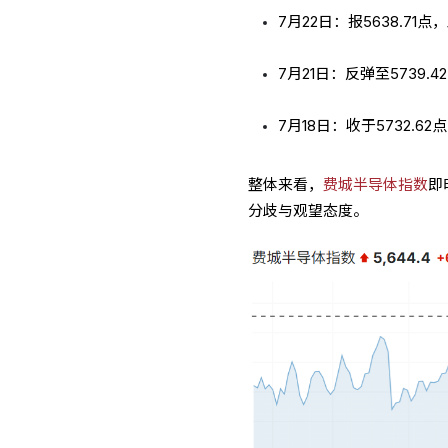
7月22日：报5638.71点
7月21日：反弹至5739.
7月18日：收于5732.
整体来看，
费城半导体指数
即
分歧与观望态度。