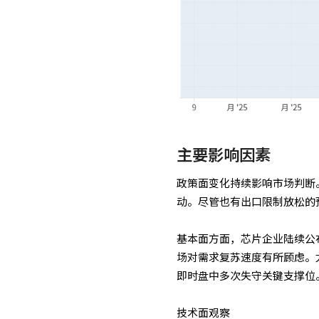
主要影响因素
政策面变化持续影响市场判断
动。尽管也有出口限制放松的
基本面方面，芯片企业陆续公
场对需求复苏速度有所顾虑。
即时盘中多次失守关键支撑位
技术面观察