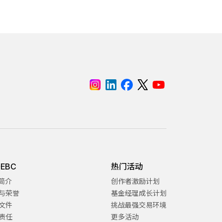
EBC
热门活动
C简介
创作者激励计划
与荣誉
基金经理成长计划
文件
挑战最强交易环境
责任
更多活动