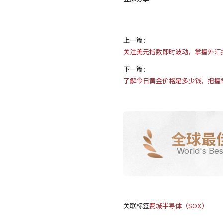
上一篇：
关注美元指数即时波动，掌握外汇
下一篇：
了解今日黄金价格是多少钱，把握
全球最
World's Bes
关联标签
费城半导体（SOX）