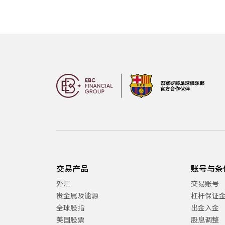
交易产品
账号与条
外汇
交易账号
贵金属及能源
杠杆保证
全球股指
出金入金
美国股票
股息调整