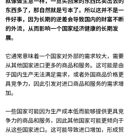
就像做生意一样，一旦买回来的东西比卖出去的
东西多了，那自然就是亏本了。所以这并不是一
件好事，因为长期的逆差会导致国内的财富不断
的外流，从而影响一个国家经济健康的长期发
展。
它通常意味着一个国家对外部的需求较大，需要
从其他国家进口更多的商品和服务。这可能是由
于国内生产无法满足需求，或者外国商品价格更
具竞争力，因此引发对进口商品和服务的需求增
加。
一些国家可能因为生产成本低而能够提供更具竞
争力的商品和服务，因此其他国家可能更倾向于
从这些国家进口。这可能导致进口增加，形成贸