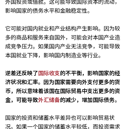
外国投资或借款。这可能导致国际资本的流动，
影响国家的债务水平和金融稳定性。
它可能对国内就业和产业结构产生影响。因为较
多的商品和服务来自国外，可能会对本国产业造
成竞争压力。如果国内产业无法竞争，可能导致
本国就业下降，影响国内制造业等行业。
逆差还反映了
国际收支
的不平衡，影响国家的经
济状况和汇率。因为国家需要向外支付更多的货
币，所以意味着该国在国际贸易中支出更多的资
金，可能导致
外汇储备
的减少，增加国际债务。
国家的投资和储蓄水平差异也可以影响贸易状
况。如果一个国家的储蓄水平较低，而投资需求