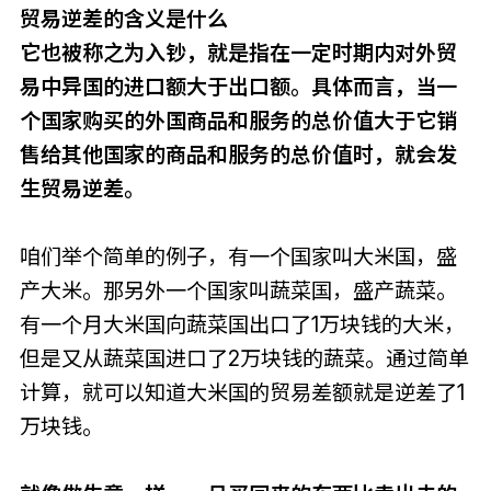
贸易逆差的含义是什么
它也被称之为入钞，就是指在一定时期内对外贸
易中异国的进口额大于出口额。具体而言，当一
个国家购买的外国商品和服务的总价值大于它销
售给其他国家的商品和服务的总价值时，就会发
生贸易逆差。
咱们举个简单的例子，有一个国家叫大米国，盛
产大米。那另外一个国家叫蔬菜国，盛产蔬菜。
有一个月大米国向蔬菜国出口了1万块钱的大米，
但是又从蔬菜国进口了2万块钱的蔬菜。通过简单
计算，就可以知道大米国的贸易差额就是逆差了1
万块钱。