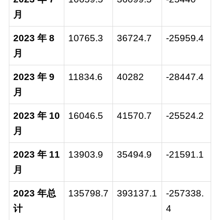
月
2023 年 8
10765.3
36724.7
-25959.4
月
2023 年 9
11834.6
40282
-28447.4
月
2023 年 10
16046.5
41570.7
-25524.2
月
2023 年 11
13903.9
35494.9
-21591.1
月
2023 年总
135798.7
393137.1
-257338.
计
4