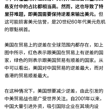
易支付中的占比都相当高。然而，这也导致了特
里芬难题，即美国需要保持逆差来输出美元。
但
这可能损害美元信誉，是20世纪60年代美元危机
的罪魁祸首。
美国在贸易上的逆差在全球范围内都存在，如上
图中所示，红色表示跟美国在贸易上有逆差的国
家，绿色的则表示跟美国贸易有顺差的国家。从
中可以看出，美国对中国贸易的逆差最大，而对
香港的贸易顺差最大。
在这种情况下，美国想要减少逆差，由此引发的
中美贸易战也是广受世界关注。自2001年以来，
中国大量引进外资，吸引国际企业在其境内设