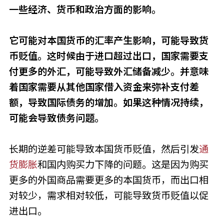
一些经济、货币和政治方面的影响。
它可能对本国货币的汇率产生影响，可能导致货
币贬值。这时候由于进口超过出口，国家需要支
付更多的外汇，可能导致外汇储备减少。并意味
着国家需要从其他国家借入资金来弥补支付差
额，导致国际债务的增加。如果这种情况持续，
可能会导致债务问题。
长期的逆差可能导致本国货币贬值，然后引发
通
货膨胀
和国内购买力下降的问题。这是因为购买
更多的外国商品需要更多的本国货币，而出口相
对较少，需求相对较低，可能导致货币贬值以促
进出口。