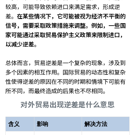
较高，可能导致依赖进口来满足需求，形成逆
差。
在某些情况下，它可能被视为经济不平衡的
信号，需要采取政策措施来调整。例如，一些国
家可能通过采取贸易保护主义政策来限制进口，
以减少逆差。
总体而言，贸易逆差是一个复杂的现象，涉及到
多个因素的相互作用。国际贸易的动态性和复杂
性使得逆差的原因在不同的时期和情境下可能有
所不同，而最终造成的后果也不尽相同。
对外贸易出现逆差是什么意思
含义
影响
解决方法