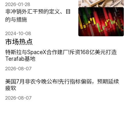
2026-01-28
非冲销外汇干预的定义、目
的与措施
2024-10-08
市场热点
特斯拉与SpaceX合作建厂!斥资168亿美元打造
Terafab基地
2026-08-07
美国7月非农今晚公布!先行指标偏弱，预期延续
疲软
2026-08-07