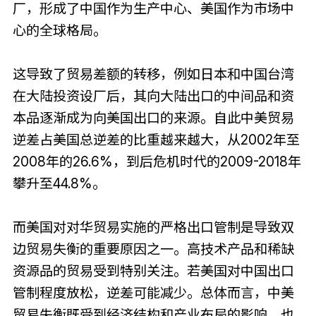
厂，形成了中国作为生产中心、美国作为市场中
心的全球格局。
这导致了贸易差额的转移，例如日本和中国台湾
在大陆投资设厂后，其向大陆出口的中间品和资
本品逐渐成为向美国出口的来源。自此中美贸易
逆差占美国总逆差的比重越来越大，从2002年至
2008年的26.6%，到后危机时代的2009-2018年
攀升至44.8%。
而美国对对华贸易实施的严格出口管制是导致双
边贸易失衡的重要原因之一。高技术产品和稀缺
资源品的贸易受到特别关注。若美国对中国出口
管制程度放松，逆差可能减少。总体而言，中美
贸易失衡既受到经济结构和产业布局的影响，也