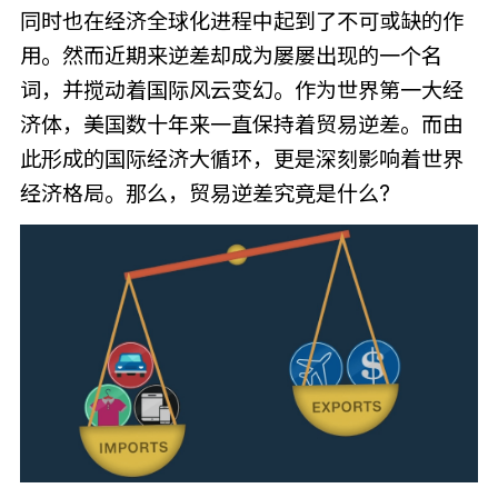
同时也在经济全球化进程中起到了不可或缺的作
用。然而近期来逆差却成为屡屡出现的一个名
词，并搅动着国际风云变幻。作为世界第一大经
济体，美国数十年来一直保持着贸易逆差。而由
此形成的国际经济大循环，更是深刻影响着世界
经济格局。那么，贸易逆差究竟是什么?