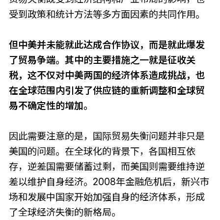
受到政策和统计方法等多方面因素的共同作用。
但中美并未能就此达成合作协议，而是就此爆发
了贸易争端。其中的主要措施之一就是征收关
税，这不仅对中美两国的经济体系造成挑战，也
在全球范围内引发了供应链的重新调整和全球贸
易不确定性的增加。
因此需要注意的是，国际贸易失衡问题并非只是
美国的问题。在全球化的背景下，各国相互依
存，逆差国需要储蓄过剩，而美国则需要维持逆
差以维护自身经济。2008年金融危机后，新兴市
场和发展中国家开始加强自身的经济体系，形成
了全球经济失衡的新格局。