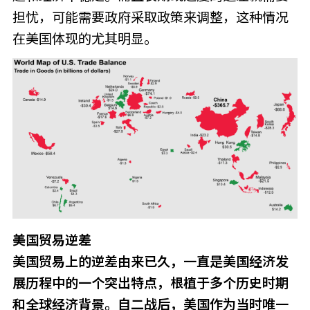
担忧，可能需要政府采取政策来调整，这种情况
在美国体现的尤其明显。
美国贸易逆差
美国贸易上的逆差由来已久，一直是美国经济发
展历程中的一个突出特点，根植于多个历史时期
和全球经济背景。自二战后，美国作为当时唯一