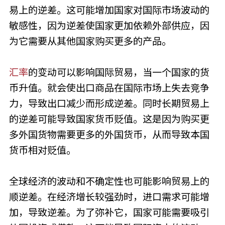
易上的逆差。这可能增加国家对国际市场波动的
敏感性，因为逆差使国家更加依赖外部供应，因
为它需要从其他国家购买更多的产品。
汇率
的变动可以影响国际贸易，当一个国家的货
币升值。就会使出口商品在国际市场上失去竞争
力，导致出口减少而形成逆差。同时长期贸易上
的逆差可能导致国家货币贬值。这是因为购买更
多外国货物需要更多的外国货币，从而导致本国
货币相对贬值。
全球经济的波动和不确定性也可能影响贸易上的
顺逆差。在经济增长较强劲时，进口需求可能增
加，导致逆差。为了弥补它，国家可能需要吸引