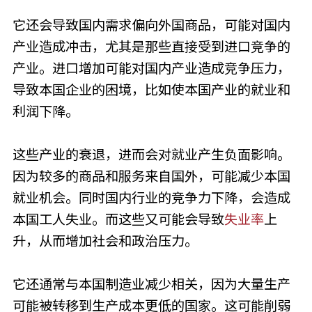
它还会导致国内需求偏向外国商品，可能对国内
产业造成冲击，尤其是那些直接受到进口竞争的
产业。进口增加可能对国内产业造成竞争压力，
导致本国企业的困境，比如使本国产业的就业和
利润下降。
这些产业的衰退，进而会对就业产生负面影响。
因为较多的商品和服务来自国外，可能减少本国
就业机会。同时国内行业的竞争力下降，会造成
本国工人失业。而这些又可能会导致
失业率
上
升，从而增加社会和政治压力。
它还通常与本国制造业减少相关，因为大量生产
可能被转移到生产成本更低的国家。这可能削弱