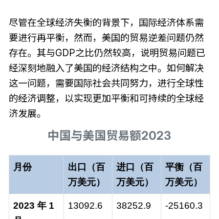
尽管在全球经济失衡的背景下，国际经济体系需
要进行再平衡，然而，美国的贸易逆差问题仍然
存在。其与GDP之比仍然较高，说明贸易问题已
经深刻地融入了美国的经济结构之中。如何解决
这一问题，需要国际社会共同努力，进行全球性
的经济调整，以实现更加平衡和可持续的全球经
济发展。
中国与美国贸易额2023
月份
出口（百
进口
（百
平衡
（百
万美元）
万美元）
万美元）
2023 年 1
13092.6
38252.9
-25160.3