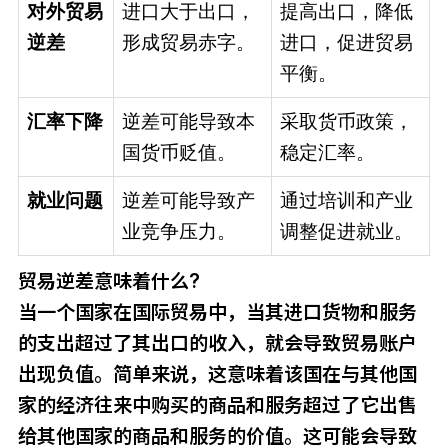
对外贸易
进口大于出口，
提高出口，降低
逆差
形成贸易赤字。
进口，促进贸易
平衡。
汇率下降
逆差可能导致本
采取货币政策，
国货币贬值。
稳定汇率。
就业问题
逆差可能导致产
通过培训和产业
业竞争压力。
调整促进就业。
贸易逆差意味着什么?
当一个国家在国际贸易中，当其进口货物和服务
的支出超过了其出口的收入，就会导致贸易账户
出现负值。简单来说，这意味着该国在与其他国
家的经济往来中购买的商品和服务超过了它出售
给其他国家的商品和服务的价值。这可能会导致