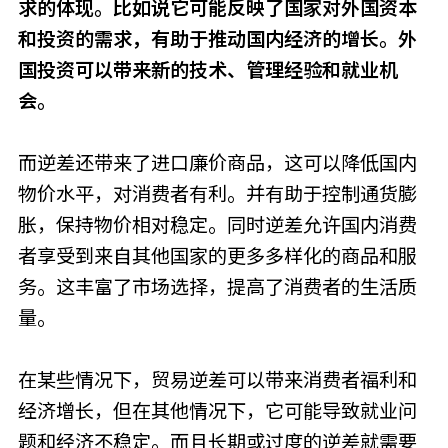
求的体现。比如说它可能反映了国家对外国资本
和投资的需求，有助于推动国内经济的增长。外
国投资可以带来新的技术、管理经验和就业机
会。
而逆差还带来了进口廉价商品，这可以降低国内
物价水平，对消费者有利。并有助于控制通货膨
胀，保持物价相对稳定。同时逆差允许国内消费
者享受到来自其他国家的更多多样化的商品和服
务。这丰富了市场选择，提高了消费者的生活质
量。
在某些情况下，贸易逆差可以带来消费者福利和
经济增长，但在其他情况下，它可能导致就业问
题和经济不稳定。而且长期或过度的逆差就需要