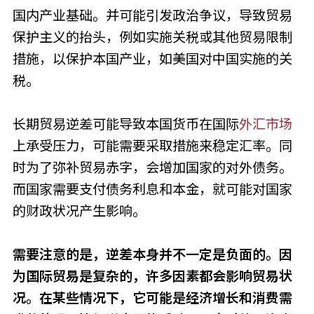
国内产业基础。并可能引发政治争议，导致贸易
保护主义的抬头，例如实施关税或其他贸易限制
措施，以保护本国产业，如美国对中国实施的关
税。
长期贸易逆差可能导致本国货币在国际
外汇市场
上承受压力，可能需要采取措施来稳定汇率。同
时为了弥补贸易赤字，会增加国家的对外债务。
而国家需要支付债务利息和本金，就可能对国家
的财政状况产生影响。
需要注意的是，逆差本身并不一定是负面的。因
为国际贸易是复杂的，许多因素都会影响贸易状
况。在某些情况下，它可能是经济增长和消费需