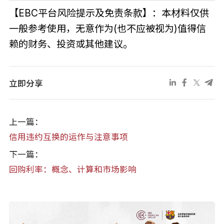
【EBC平台风险提示及免责条款】：本材料仅供
一般参考使用，无意作为(也不应被视为)值得信
赖的财务、投资或其他建议。
立即分享
上一篇：
信用违约互换的运作与注意事项
下一篇：
回购利率：概念、计算和市场影响