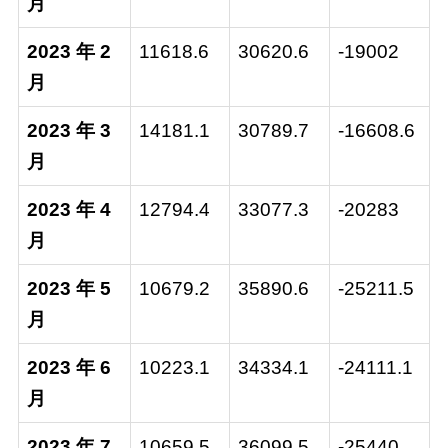
月
2023 年 2
11618.6
30620.6
-19002
月
2023 年 3
14181.1
30789.7
-16608.6
月
2023 年 4
12794.4
33077.3
-20283
月
2023 年 5
10679.2
35890.6
-25211.5
月
2023 年 6
10223.1
34334.1
-24111.1
月
2023 年 7
10659.5
36099.5
-25440