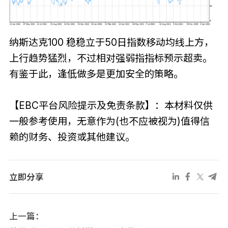
纳斯达克100 稳稳立于50日指数移动均线上方，
上行趋势猛烈，不过相对强弱指指标预示超卖。
有鉴于此，逢低做多是更加安全的策略。
【EBC平台风险提示及免责条款】：本材料仅供
一般参考使用，无意作为(也不应被视为)值得信
赖的财务、投资或其他建议。
立即分享
上一篇：