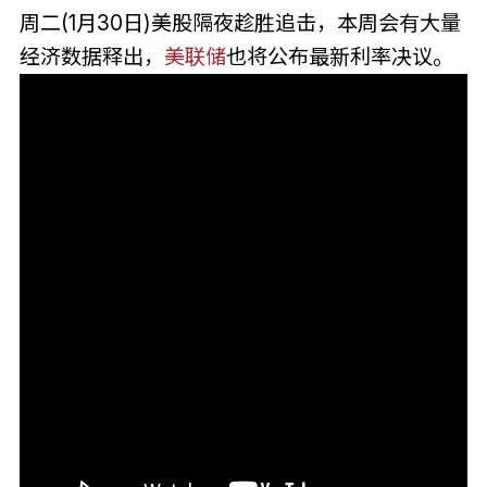
周二(1月30日)美股隔夜趁胜追击，本周会有大量
经济数据释出，
美联储
也将公布最新利率决议。