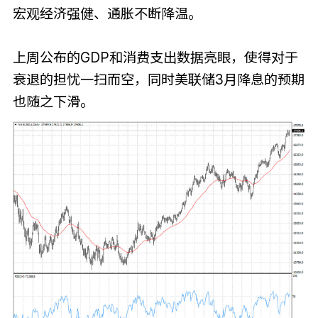
宏观经济强健、通胀不断降温。
上周公布的GDP和消费支出数据亮眼，使得对于
衰退的担忧一扫而空，同时美联储3月降息的预期
也随之下滑。