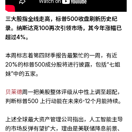
三大股指全线走高，标普500收盘刷新历史纪
录。纳斯达克100再次引领市场，其今年涨幅已
超过4%。
本周标志着第四财季报告最繁忙的一周，有近
20%的标普500成分股将进行披露，包括“七姐
妹”中的五家。
贝莱德
周一把美股整体评级从中性上调至超配，
判断标普500 上行动能在未来6-12个月能持续。
上述全球最大资产管理公司指出，人工智能主导
的市场反弹有望扩大，理由是美联储降息前景、