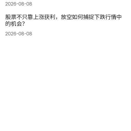
2026-08-08
股票不只靠上涨获利，放空如何捕捉下跌行情中
的机会？
2026-08-08