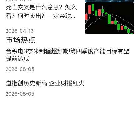
死亡交叉是什么意思？怎么
看？何时卖出？一定会跌
吗？
2026-04-13
市场热点
台积电3奈米制程超预期!第四季度产能目标有望
提前达成
2026-08-05
道指创历史新高 企业财报红火
2026-08-05