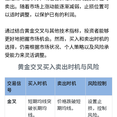
卖出。随着市场上涨动能逐渐减弱，止损位置可
以适时调整，以保护已有的利润。
通过结合黄金交叉与其他技术指标，投资者能够
更好地把握市场机会。然而，买入和卖出时机的
选择，仍需根据市场状况、个人策略以及风险承
受能力来灵活调整。
黄金交叉买入卖出时机与风险
交易信
买入时机
卖出时机
风险控制
号
金叉
短期均线突
价格跌破短
设置止
破长期均
期均线。
损，控制
线。
风险。