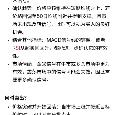
入信号。
确认趋势：价格应该维持在短期均线之上，若
价格回调至50日均线附近并得到支撑，且市
场未出现反转信号，此时可以视为买入的良好
机会。
结合其他指标：MACD信号线的穿越，或者
RSI
从超卖区回升，都能进一步确认它的有效
性。
市场情绪：金叉信号在牛市或多头市场中更为
有效，震荡市场中的信号可能会失效，因此需
要更多确认信号。
何时卖出？
价格突破并开始回落：当市场上涨并接近目标
价位时，可以考虑分批卖出。