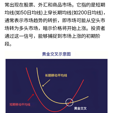
常出现在股票、外汇和商品市场。它指的是短期
均线(如50日均线)上穿长期均线(如200日均线)，
通常表示市场趋势的转折，即市场可能从空头市
场转为多头市场，暗示价格将开始上涨。投资者
通过这一信号，能够捕捉到市场上涨的初期阶
段。