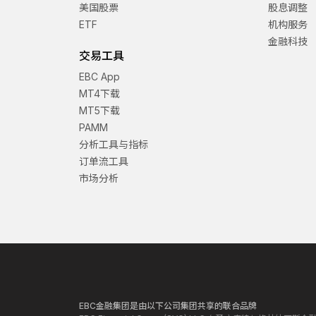
美国股票
股息调整
ETF
机构服务
金融科技
交易工具
EBC App
MT4下载
MT5下载
PAMM
分析工具与指标
订单流工具
市场分析
EBC金融集团是由以下公司集团共享的联合品牌