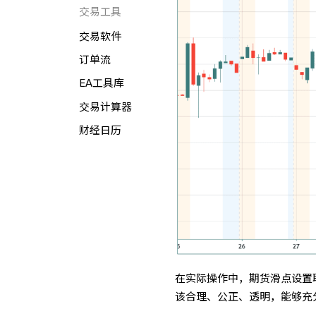
交易工具
交易软件
订单流
EA工具库
交易计算器
财经日历
在实际操作中，期货滑点设置
该合理、公正、透明，能够充