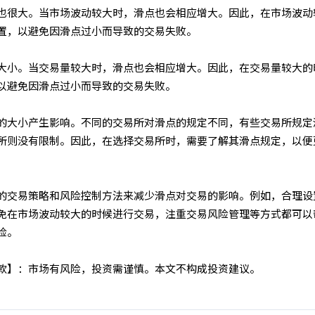
也很大。当市场波动较大时，滑点也会相应增大。因此，在市场波动
置，以避免因滑点过小而导致的交易失败。
大小。当交易量较大时，滑点也会相应增大。因此，在交易量较大的
以避免因滑点过小而导致的交易失败。
的大小产生影响。不同的交易所对滑点的规定不同，有些交易所规定
所则没有限制。因此，在选择交易所时，需要了解其滑点规定，以便
的交易策略和风险控制方法来减少滑点对交易的影响。例如，合理设
免在市场波动较大的时候进行交易，注重交易风险管理等方式都可以
险。
条款】：市场有风险，投资需谨慎。本文不构成投资建议。