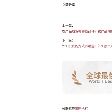
立即分享
上一篇：
农产品期货有哪些品种？农产品期
下一篇：
外汇投资的方式有哪些？外汇投资
全球最
World's Bes
关联标签
策略指标