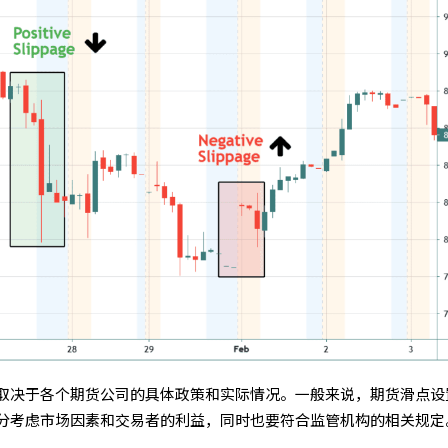
取决于各个期货公司的具体政策和实际情况。一般来说，期货滑点设
分考虑市场因素和交易者的利益，同时也要符合监管机构的相关规定