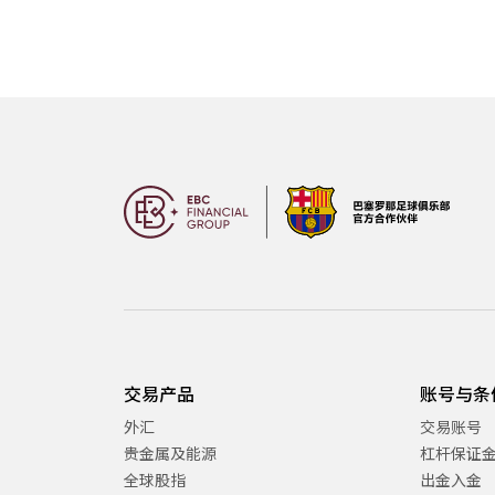
交易产品
账号与条
外汇
交易账号
贵金属及能源
杠杆保证
全球股指
出金入金