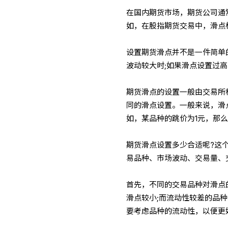
在国内期货市场，期货公司通
如，在股指期货交易中，滑点
设置期货滑点并不是一件简单
波动较大时;如果滑点设置过
期货滑点的设置一般由交易所
同的滑点设置。一般来说，滑
如，某品种的跳价为1元，那么
期货滑点设置多少合适呢?这
易品种、市场波动、交易量、
首先，不同的交易品种对滑点
滑点较小;而流动性较差的品
要考虑品种的流动性，以便更