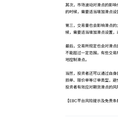
其次，市场波动对滑点的影响
的时候，需要适当增加滑点设
第三，交易量也会影响滑点的
候，需要适当增加滑点设置，
最后，交易所规定也会对滑点
不能超过一定范围，有些交易
地控制滑点。
当然，投资者还可以通过自身
损单、限价单等订单类型，避
投资者有效应对期货滑点的风
【EBC平台风险提示及免责