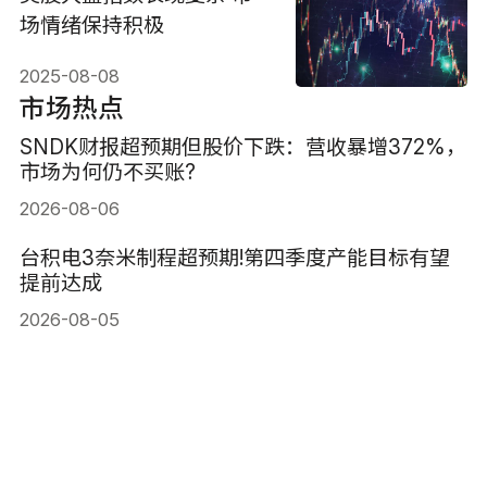
场情绪保持积极
2025-08-08
市场热点
SNDK财报超预期但股价下跌：营收暴增372%，
市场为何仍不买账?
2026-08-06
台积电3奈米制程超预期!第四季度产能目标有望
提前达成
2026-08-05