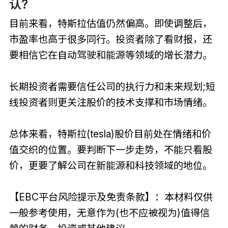
认?
目前来看，特斯拉估值仍然偏高。即使调整后，
市盈率也高于很多同行。投资者除了看财报，还
要相信它在自动驾驶和能源等领域的增长潜力。
长期投资者需要信任公司的执行力和未来规划;短
线投资者则更关注股价的技术支撑和市场情绪。
总体来看，特斯拉(tesla)股价目前处在情绪和价
值交织的位置。要判断下一步走势，不能只看股
价，更要了解公司在新能源和科技领域的地位。
【EBC平台风险提示及免责条款】：本材料仅供
一般参考使用，无意作为(也不应被视为)值得信