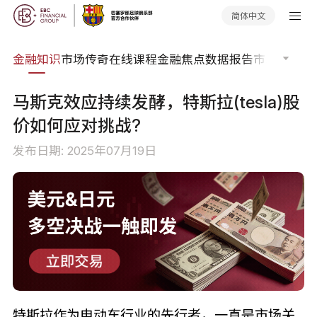
简体中文
词典
金融知识
市场传奇
在线课程
金融焦点
数据报告
市场分析
市
马斯克效应持续发酵，特斯拉(tesla)股
价如何应对挑战?
发布日期: 2025年07月19日
特斯拉作为电动车行业的先行者，一直是市场关