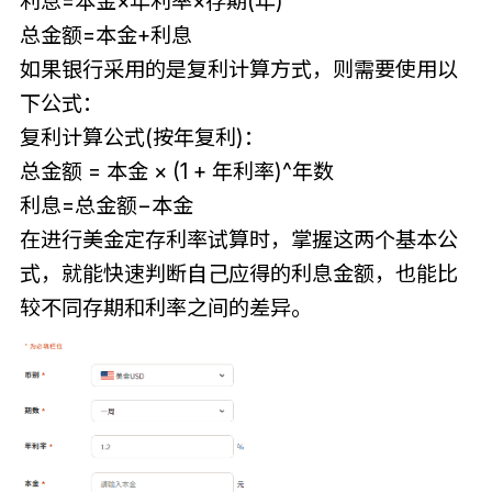
利息=本金×年利率×存期(年)
总金额=本金+利息
如果银行采用的是复利计算方式，则需要使用以
下公式：
复利计算公式(按年复利)：
总金额 = 本金 × (1 + 年利率)^年数
利息=总金额−本金
在进行美金定存利率试算时，掌握这两个基本公
式，就能快速判断自己应得的利息金额，也能比
较不同存期和利率之间的差异。