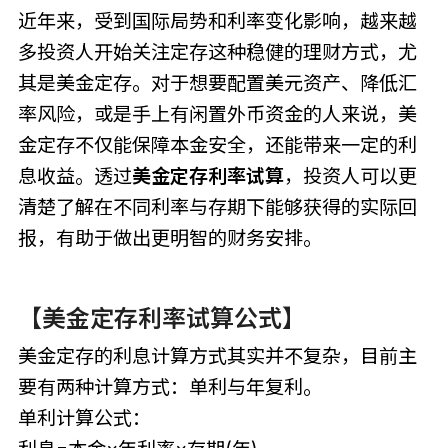
近年来，受到国际局势和利率变化影响，越来越
多投资人开始关注定存这种稳健的理财方式，尤
其是美金定存。对于想要配置美元资产、降低汇
率风险，或是手上有闲置外币资金的人来说，美
金定存不仅能保障本金安全，还能带来一定的利
息收益。透过
美金定存利率试算
，投资人可以更
清楚了解在不同利率与存期下能够获得的实际回
报，有助于做出更明智的财务安排。
【
美金定存利率试算公式
】
美金定存的利息计算方式其实并不复杂，目前主
要有两种计算方式：单利与年复利。
单利计算公式：