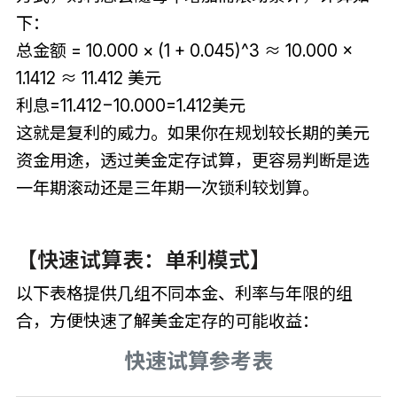
下：
总金额 = 10.000 × (1 + 0.045)^3 ≈ 10.000 ×
1.1412 ≈ 11.412 美元
利息=11.412−10.000=1.412美元
这就是复利的威力。如果你在规划较长期的美元
资金用途，透过美金定存试算，更容易判断是选
一年期滚动还是三年期一次锁利较划算。
【快速试算表：单利模式】
以下表格提供几组不同本金、利率与年限的组
合，方便快速了解美金定存的可能收益：
快速试算参考表