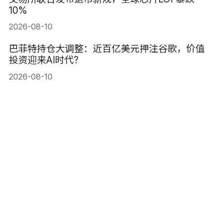
10%
2026-08-10
巴菲特持仓大调整：近百亿美元押注谷歌，价值
投资迎来AI时代?
2026-08-10