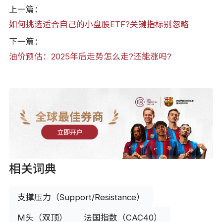
上一篇：
如何挑选适合自己的小盘股ETF?关键指标别忽略
下一篇：
油价预估：2025年后走势怎么走?还能涨吗?
全球最佳券商
立即开户
相关词典
支撑压力（Support/Resistance）
M头（双顶）
法国指数（CAC40）