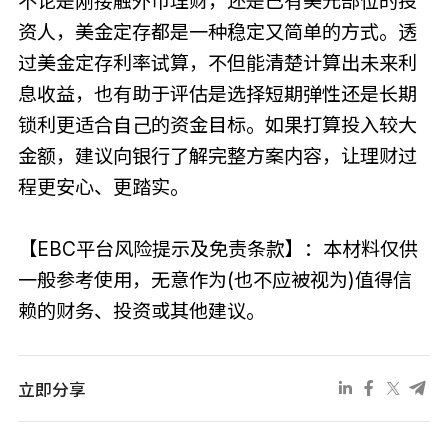
不论是刚接触外币理财，还是已有美元部位的投
资人，美金定存都是一种稳定又简单的方式。透
过美金定存利率试算，不但能清楚计算出未来利
息收益，也有助于评估是选择短期弹性还是长期
锁利更适合自己的资金目标。如果打算投入较大
金额，建议向银行了解完整方案内容，让理财过
程更安心、更踏实。
【EBC平台风险提示及免责条款】：本材料仅供
一般参考使用，无意作为(也不应被视为)值得信
赖的财务、投资或其他建议。
立即分享