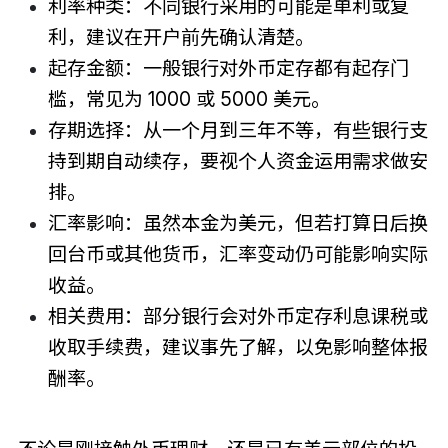
利率种类：不同银行采用的可能是单利或复
利，建议在开户前先确认清楚。
起存金额：一般银行对外币定存都有起存门
槛，常见为 1000 或 5000 美元。
存期选择：从一个月到三年不等，有些银行支
持到期自动续存，要视个人资金运用需求做安
排。
汇率影响：虽然本金为美元，但若打算日后换
回台币或其他货币，汇率变动仍可能影响实际
收益。
相关费用：部分银行会对外币定存利息课税或
收取手续费，建议事先了解，以免影响整体报
酬率。