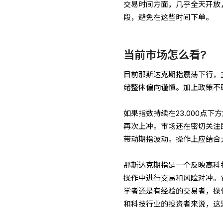
交易时间方面，几乎全天开放
段，避免在这些时间下单。
当前市场怎么看?
目前那斯达克期指震荡下行，
绪整体偏向谨慎。加上政策不
如果指数持续在23.000点下
再次上冲。市场还在密切关注
带动期指波动。操作上应结合
那斯达克期指是一个反映高科
操作中进行交易和风险对冲。
学者还是有经验的交易者，操
和科技行业的投资者来说，这