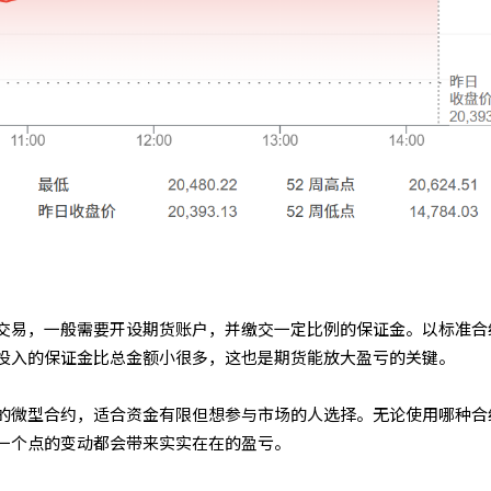
交易，一般需要开设期货账户，并缴交一定比例的保证金。以标准合
投入的保证金比总金额小很多，这也是期货能放大盈亏的关键。
的微型合约，适合资金有限但想参与市场的人选择。无论使用哪种合
一个点的变动都会带来实实在在的盈亏。