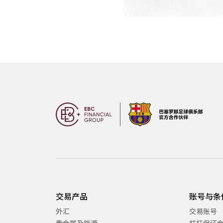
交易产品
账号与条
外汇
交易账号