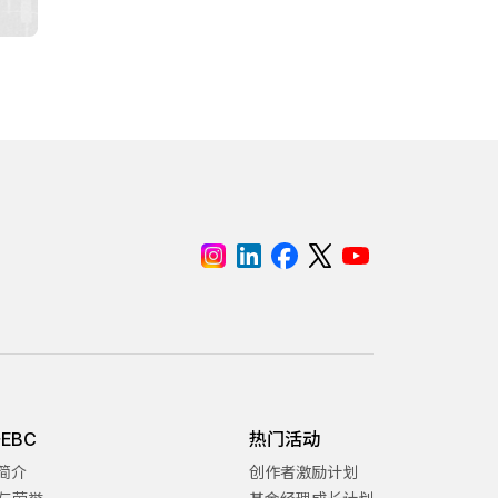
EBC
热门活动
C简介
创作者激励计划