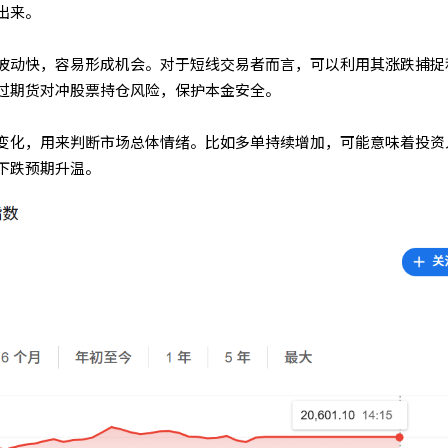
出来。
波动快，容易形成机会。对于短线交易者而言，可以利用其涨跌捕捉
过期货对冲股票持仓风险，保护本金安全。
变化，用来判断市场总体情绪。比如多单持续增加，可能意味着投资
下跌预期升温。