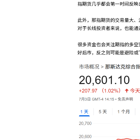
指期货几乎都会第一时间反映
此外，那指期货的交易量大、
对于长线投资者来说，也能通
很多资金也会关注期指的多空
好后市，反之则可能是避险或