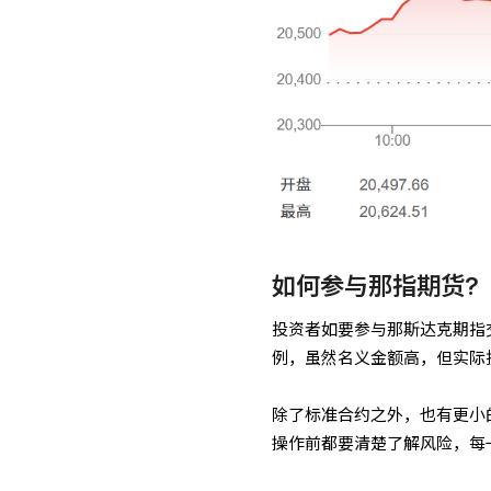
如何参与那指期货?
投资者如要参与那斯达克期指
例，虽然名义金额高，但实际
除了标准合约之外，也有更小
操作前都要清楚了解风险，每