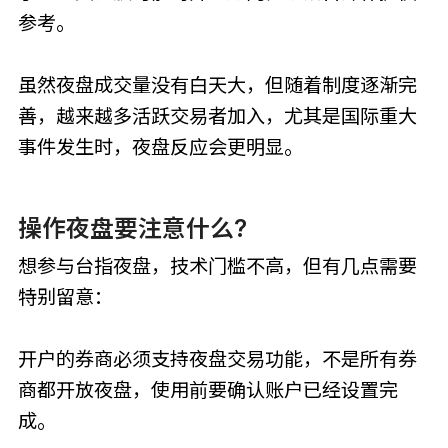
参考。
虽然夜盘成交量没有白天大，但随着制度逐渐完
善，越来越多活跃交易者加入，尤其是国际重大
事件发生时，夜盘反应会更明显。
操作夜盘要注意什么?
想参与台指夜盘，技术门槛不高，但有几点需要
特别留意：
开户的券商必须支持夜盘交易功能，不是所有券
商都开放夜盘，使用前要确认账户已经设置完
成。