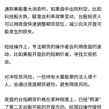
遇到美股重大消息时，如果盘中出现利空，比如
科技股大跌、联准会利率政策变动，台股投资人
可以用夜盘快速调整期货部位，减少白天开盘可
能发生的损失。
短线操作上，专注期货的操作者会利用夜盘的波
动，比如美股开盘后的短期价差，寻找交易机
会。
对冲现货风险，一些持有大量股票的法人或个
人，会通过夜盘期货避险，避免隔夜风险。
夜盘的台指期货价格在某种程度上，已经“预演”
了第二天台股可能的开盘方向，给隔日操作提供