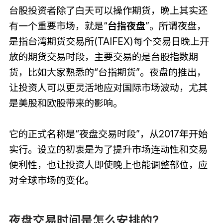
台股投资者除了白天可以操作期货，晚上其实还
有一个重要市场，就是“
台指夜盘
”。所谓夜盘，
是指台湾期货交易所(TAIFEX)每个交易日晚上开
放的期货交易时段，主要交易的是台股指数期
货，比如大家熟悉的“台指期货”。夜盘的推出，
让投资人可以更灵活地应对国际市场波动，尤其
是美股和欧股带来的影响。
它的正式名称是“夜盘交易时段”，从2017年开始
实行。设立的初衷是为了提升市场连动性和交易
便利性，也让投资人即使晚上也能调整部位，应
对全球市场的变化。
夜盘交易时间是怎么安排的?