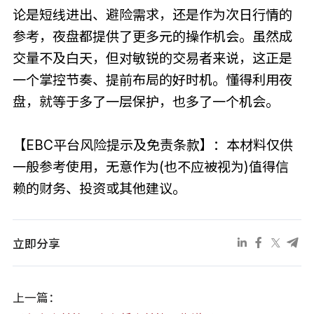
论是短线进出、避险需求，还是作为次日行情的
参考，夜盘都提供了更多元的操作机会。虽然成
交量不及白天，但对敏锐的交易者来说，这正是
一个掌控节奏、提前布局的好时机。懂得利用夜
盘，就等于多了一层保护，也多了一个机会。
【EBC平台风险提示及免责条款】：本材料仅供
一般参考使用，无意作为(也不应被视为)值得信
赖的财务、投资或其他建议。
立即分享
上一篇：