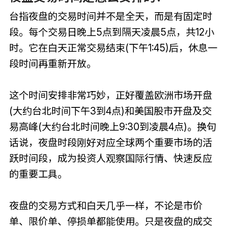
台指夜盘的交易时间并不是全天，而是有固定时
段。每个交易日晚上5点到隔天凌晨5点，共12小
时。它在白天正常交易结束(下午1:45)后，休息一
段时间再重新开放。
这个时间安排非常巧妙，正好覆盖欧洲市场开盘
(大约台北时间下午3到4点)和美国股市开盘及交
易高峰(大约台北时间晚上9:30到凌晨4点)。换句
话说，夜盘时段刚好对应全球两个重要市场的活
跃时间段，成为投资人观察国际行情、快速反应
的重要工具。
夜盘的交易方式和白天几乎一样，不论是市价
单、限价单、停损单都能使用。只是夜盘的成交