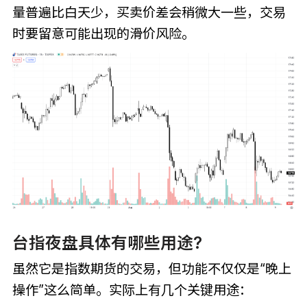
量普遍比白天少，买卖价差会稍微大一些，交易
时要留意可能出现的滑价风险。
台指夜盘具体有哪些用途?
虽然它是指数期货的交易，但功能不仅仅是“晚上
操作”这么简单。实际上有几个关键用途：