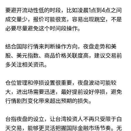
要避开流动性低的时段，比如凌晨1点到4点之间
成交量少，报价可能很宽，容易出现跳空，不是
必要尽量避免这个时间段操作。
结合国际行情来判断操作方向，夜盘走势和美
股、美元指数、商品价格关联度高，建议交易前
多关注相关资讯。
仓位管理和停损设置很重要，夜盘波动可能较
大，进出场需要迅速，最好提前设好停损，避免
行情剧烈变化带来超出预期的损失。
台指夜盘的设立，让台湾投资人不再只受限于白
天交易，能够更灵活把握国际金融市场节奏。无