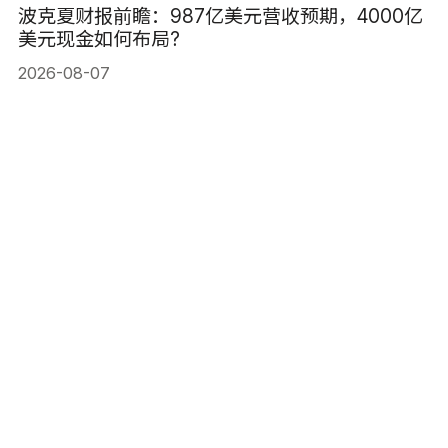
波克夏财报前瞻：987亿美元营收预期，4000亿
美元现金如何布局?
2026-08-07