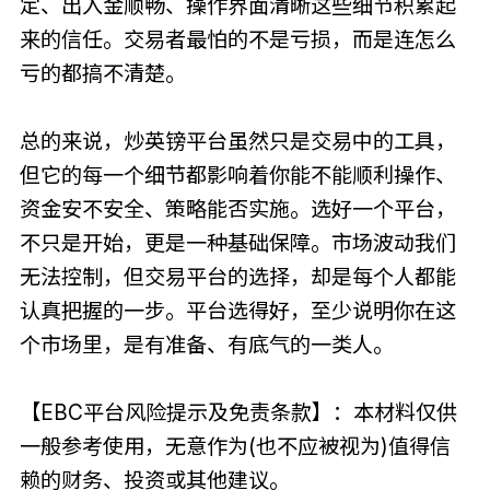
定、出入金顺畅、操作界面清晰这些细节积累起
来的信任。交易者最怕的不是亏损，而是连怎么
亏的都搞不清楚。
总的来说，炒英镑平台虽然只是交易中的工具，
但它的每一个细节都影响着你能不能顺利操作、
资金安不安全、策略能否实施。选好一个平台，
不只是开始，更是一种基础保障。市场波动我们
无法控制，但交易平台的选择，却是每个人都能
认真把握的一步。平台选得好，至少说明你在这
个市场里，是有准备、有底气的一类人。
【EBC平台风险提示及免责条款】：本材料仅供
一般参考使用，无意作为(也不应被视为)值得信
赖的财务、投资或其他建议。