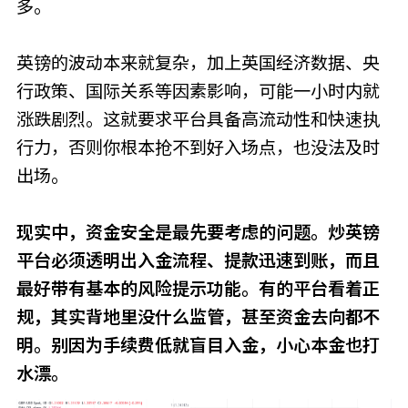
多。
英镑的波动本来就复杂，加上英国经济数据、央
行政策、国际关系等因素影响，可能一小时内就
涨跌剧烈。这就要求平台具备高流动性和快速执
行力，否则你根本抢不到好入场点，也没法及时
出场。
现实中，资金安全是最先要考虑的问题。炒英镑
平台必须透明出入金流程、提款迅速到账，而且
最好带有基本的风险提示功能。有的平台看着正
规，其实背地里没什么监管，甚至资金去向都不
明。别因为手续费低就盲目入金，小心本金也打
水漂。