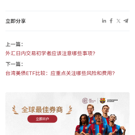
立即分享
上一篇：
外汇日内交易初学者应该注意哪些事项?
下一篇：
台湾美债ETF比较：应重点关注哪些风险和费用?
全球最佳券商
立即开户