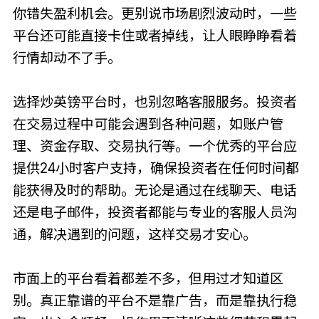
你错失盈利机会。更别说市场剧烈波动时，一些
平台还可能直接卡住或者掉线，让人眼睁睁看着
行情却动不了手。
选择炒英镑平台时，也别忽略客服服务。投资者
在交易过程中可能会遇到各种问题，如账户管
理、资金存取、交易执行等。一个优秀的平台应
提供24小时客户支持，确保投资者在任何时间都
能获得及时的帮助。无论是通过在线聊天、电话
还是电子邮件，投资者都能与专业的客服人员沟
通，解决遇到的问题，这样交易才安心。
市面上的平台看着都差不多，但用过才知道区
别。真正靠谱的平台不是靠广告，而是靠执行稳