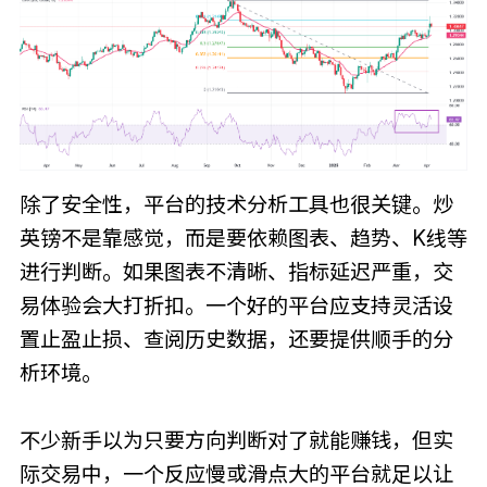
除了安全性，平台的技术分析工具也很关键。炒
英镑不是靠感觉，而是要依赖图表、趋势、K线等
进行判断。如果图表不清晰、指标延迟严重，交
易体验会大打折扣。一个好的平台应支持灵活设
置止盈止损、查阅历史数据，还要提供顺手的分
析环境。
不少新手以为只要方向判断对了就能赚钱，但实
际交易中，一个反应慢或滑点大的平台就足以让