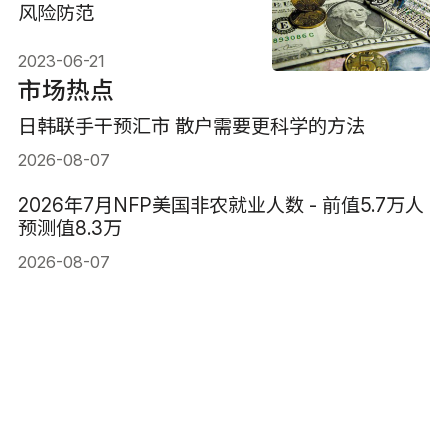
风险防范
2023-06-21
市场热点
日韩联手干预汇市 散户需要更科学的方法
2026-08-07
2026年7月NFP美国非农就业人数 - 前值5.7万人
预测值8.3万
2026-08-07