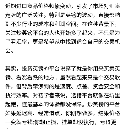
近期进口商品价格频繁变动，引发了市场对汇率
走势的广泛关注。特别是英镑的波动，直接影响
到不少行业的成本和利润空间。在这种背景下，
关注
炒英镑平台
的人也开始多了起来，不只是为
了看汇率，更是希望从中找到适合自己的交易机
会。
其实，投资英镑的平台说穿了就是你用来买卖英
镑、看涨看跌的地方。虽然看起来只是个交易软
件，但背后牵涉到的是速度、点差、资金安全和
执行效率。对初学者来说，选错平台就像在坑里
起跑，连最基本的体验都没保障。炒英镑的平台
如果延迟高、经常滑点，你刚想做多，结果价格
一变就亏钱;你想止损，挂单却没执行，亏得更