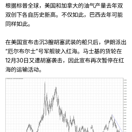
根据标普全球，美国和加拿大的油气产量去年双
双创下各自历史新高。不仅如此，巴西去年可能
同样如此。
在美国宣布击沉3艘胡塞武装的船只后，伊朗派出
“厄尔布尔士”号军舰驶入红海。马士基的货轮在
12月30日又遭胡塞袭击，因此宣布再次暂停在红
海的运输活动。