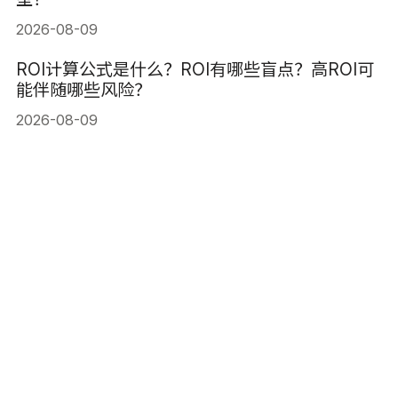
2026-08-09
ROI计算公式是什么？ROI有哪些盲点？高ROI可
能伴随哪些风险？
2026-08-09