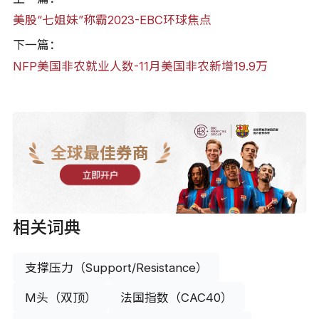
美股“七姐妹”称霸2023-EBC环球焦点
下一篇：
NFP美国非农就业人数-11月美国非农新增19.9万
全球最佳券商
立即开户
相关词典
支撑压力（Support/Resistance）
M头（双顶）
法国指数（CAC40）