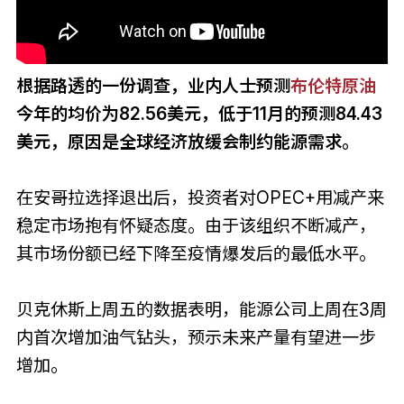
根据路透的一份调查，业内人士预测
布伦特原油
今年的均价为82.56美元，低于11月的预测84.43
美元，原因是全球经济放缓会制约能源需求。
在安哥拉选择退出后，投资者对OPEC+用减产来
稳定市场抱有怀疑态度。由于该组织不断减产，
其市场份额已经下降至疫情爆发后的最低水平。
贝克休斯上周五的数据表明，能源公司上周在3周
内首次增加油气钻头，预示未来产量有望进一步
增加。