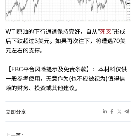
WTI原油的下行通道保持完好，自从“
死叉
”形成
后下跌超过3美元。如果再次往下，将遭遇70美
元左右的支撑。
【EBC平台风险提示及免责条款】：本材料仅供
一般参考使用，无意作为(也不应被视为)值得信
赖的财务、投资或其他建议。
立即分享
上一篇：