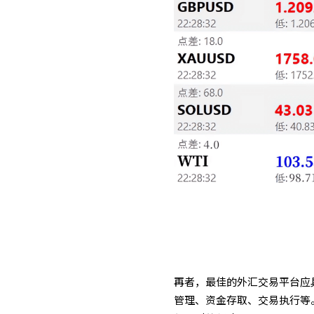
再者，最佳的外汇交易平台应
管理、资金存取、交易执行等