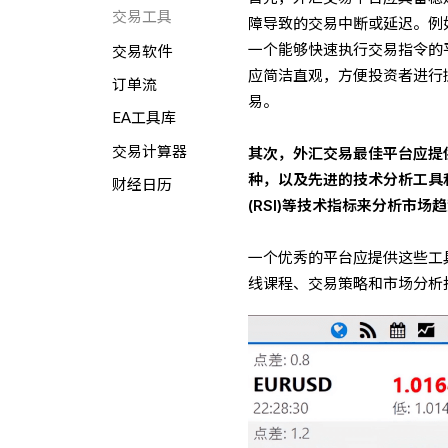
交易工具
障导致的交易中断或延迟。例
一个能够快速执行交易指令的
交易软件
应简洁直观，方便投资者进行
订单流
易。
EA工具库
交易计算器
其次，外汇交易最佳平台应提
种，以及先进的技术分析工具
财经日历
(RSI)等技术指标来分析市场
一个优秀的平台应提供这些工
线课程、交易策略和市场分析