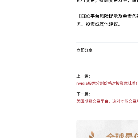
进行交易，提高交易效率，降
【EBC平台风险提示及免责
务、投资或其他建议。
立即分享
上一篇：
nvidia股票分割价格对投资意味着
下一篇：
美国期货交易平台，选对才能交易
全球最