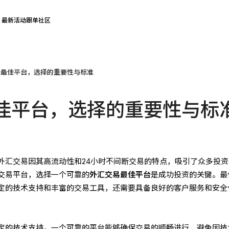
最新活动
跟单社区
易最佳平台，选择的重要性与标准
佳平台，选择的重要性与标
外汇交易因其高流动性和24小时不间断交易的特点，吸引了众多投资
交易平台，选择一个可靠的
外汇交易最佳平台
是成功投资的关键。最
定的技术支持和丰富的交易工具，还需要具备良好的客户服务和安全
定的技术支持。一个可靠的平台能够确保交易的顺畅进行，避免因技