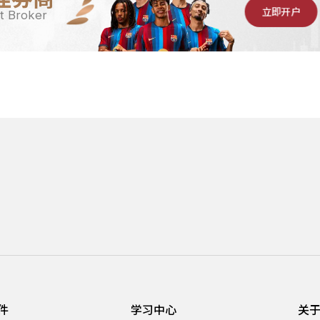
立即开户
t Broker
件
学习中心
关于