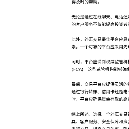
得及时的帮助。
无论是通过在线聊天、电话还
的客户服务不仅能提高投资者
此外，外汇交易最佳平台应具
素。一个可靠的平台应采用先
同时，平台应受到权威监管机构
(FCA)。这些监管机构能够
最后，交易平台应提供灵活的
通过银行转账、信用卡还是电
时，平台应确保资金存取的高
综上所述，选择一个外汇交易
具、客户服务、安全保障和资