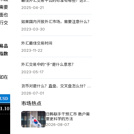
最佳外汇交易平台的标准有哪些？这5个维度决定交易成败
需要
2025-04-21
面也
如果国内开放外汇市场，需要注意什么？
行交
2023-03-30
外汇最佳交易时间
易品
2023-11-22
指数
外汇交易中的“手”是什么意思？
2023-05-17
如在
货币对是什么？直盘、交叉盘怎么分？外汇交易品种如何选？
2026-07-01
市场热点
日韩联手干预汇市 散户需
要更科学的方法
2026-08-07