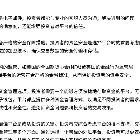
是电子邮件，投资者都能与专业的客服人员沟通，解决遇到的问题。
的满意度，还能增强投资者对平台的信任。
备严格的安全保障措施。投资者的资金安全是选择平台时的首要考虑
进的加密技术，确保交易数据的安全传输和存储。
的监管，如美国的全国期货协会(NFA)或英国的金融行为监管局
确保平台的运营符合严格的金融标准，从而保护投资者的资金安全。
资金管理选项。投资者需要一个能够方便快捷地存取资金的平台。无
子钱包，平台都应提供多种资金管理方式，以满足不同投资者的需求
效性和安全性，避免因资金问题影响投资者的交易决策。
最佳平台是成功投资的关键。投资者应综合考虑平台的技术支持、交
金管理等多个方面。通过选择一个可靠的外汇平台，投资者可以更安