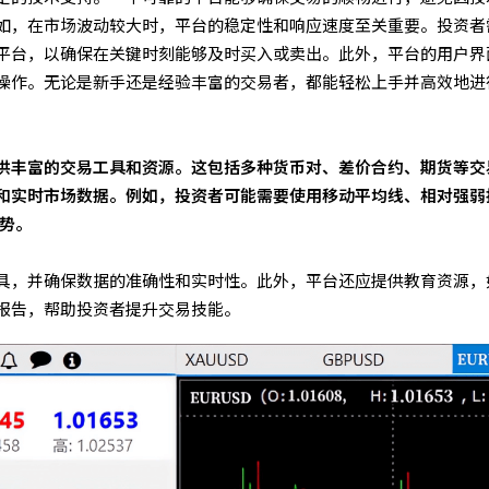
如，在市场波动较大时，平台的稳定性和响应速度至关重要。投资者
平台，以确保在关键时刻能够及时买入或卖出。此外，平台的用户界
操作。无论是新手还是经验丰富的交易者，都能轻松上手并高效地进
供丰富的交易工具和资源。这包括多种货币对、差价合约、期货等交
和实时市场数据。例如，投资者可能需要使用移动平均线、相对强弱
趋势。
具，并确保数据的准确性和实时性。此外，平台还应提供教育资源，
报告，帮助投资者提升交易技能。