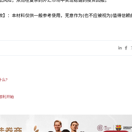
低风险，从而在复杂的外汇市场中实现稳健的投资回报。
条款】：本材料仅供一般参考使用，无意作为(也不应被视为)值得信赖
什么?
顺利开始
佳券商