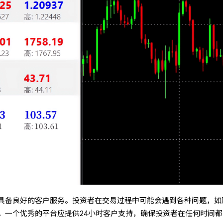
具备良好的客户服务。投资者在交易过程中可能会遇到各种问题，如
。一个优秀的平台应提供24小时客户支持，确保投资者在任何时间都