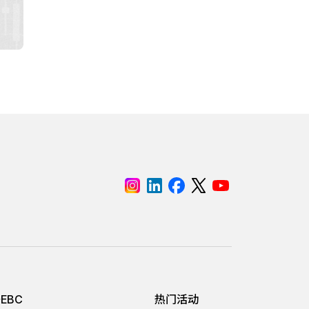
EBC
热门活动