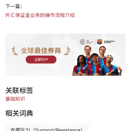
下一篇：
外汇保证金业务的操作流程介绍
全球最佳券商
立即开户
关联标签
基础知识
相关词典
支撑压力（Support/Resistance）