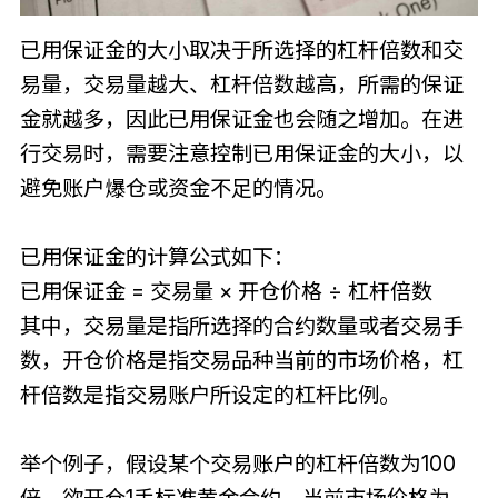
已用保证金的大小取决于所选择的杠杆倍数和交
易量，交易量越大、杠杆倍数越高，所需的保证
金就越多，因此已用保证金也会随之增加。在进
行交易时，需要注意控制已用保证金的大小，以
避免账户爆仓或资金不足的情况。
已用保证金的计算公式如下：
已用保证金 = 交易量 × 开仓价格 ÷ 杠杆倍数
其中，交易量是指所选择的合约数量或者交易手
数，开仓价格是指交易品种当前的市场价格，杠
杆倍数是指交易账户所设定的杠杆比例。
举个例子，假设某个交易账户的杠杆倍数为100