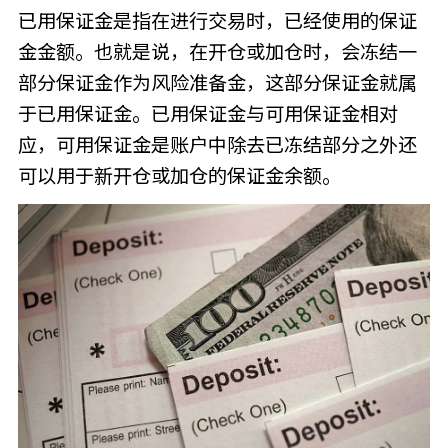
已用保证金是指在进行交易时，已经使用的保证
金金额。也就是说，在开仓或加仓时，会冻结一
部分保证金作为风险准备金，这部分保证金就属
于已用保证金。已用保证金与可用保证金相对
应，可用保证金是账户中除去已冻结部分之外还
可以用于新开仓或加仓的保证金余额。