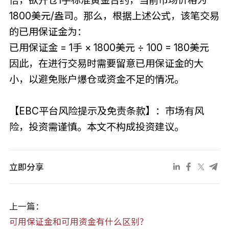
倍，欲开仓1手标准黄金合约，当前市场价格为
1800美元/盎司。那么，根据上述公式，该笔交易
的已用保证金为：
已用保证金 = 1手 × 1800美元 ÷ 100 = 180美元
因此，在进行交易时需要留意已用保证金的大
小，以避免账户爆仓或资金不足的情况。
【EBC平台风险提示及免责条款】：市场有风
险，投资需谨慎。本文不构成投资建议。
立即分享
上一篇：
可用保证金和可用资金有什么区别？