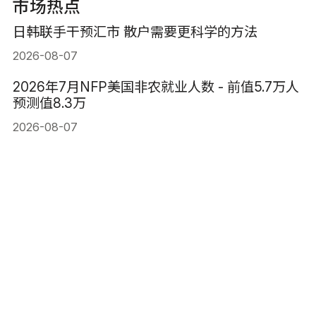
市场热点
日韩联手干预汇市 散户需要更科学的方法
2026-08-07
2026年7月NFP美国非农就业人数 - 前值5.7万人
预测值8.3万
2026-08-07