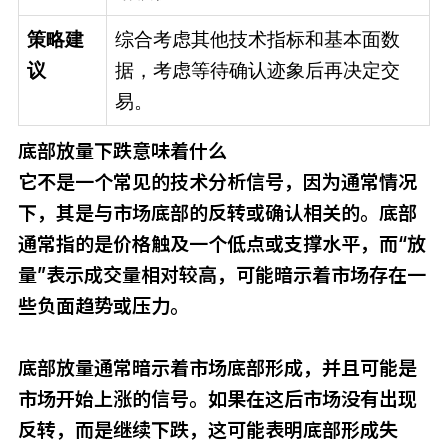
策略建
综合考虑其他技术指标和基本面数
议
据，考虑等待确认迹象后再决定交
易。
底部放量下跌意味着什么
它不是一个常见的技术分析信号，因为通常情况
下，其是与市场底部的反转或确认相关的。底部
通常指的是价格触及一个低点或支撑水平，而“放
量”表示成交量相对较高，可能暗示着市场存在一
些负面趋势或压力。
底部放量通常暗示着市场底部形成，并且可能是
市场开始上涨的信号。如果在这后市场没有出现
反转，而是继续下跌，这可能表明底部形成失