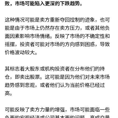
败，市场可能陷入更深的下跌趋势。
这种情况可能是卖方重新夺回控制的迹象，也可
能是由于市场上仍然存在卖方压力，或者其他负
面因素影响市场情绪。反映了市场的不确定性和
摇摆，投资者可能对市场的方向感到困惑，导致
价格波动较大。
其标志着大股东或机构投资者在分布他们的持
仓，即卖出股票。这可能是因为他们对未来市场
趋势感到悲观，或者他们认为当前价格已经过
高。
可能反映了卖方力量的增强，市场可能面临一些
负面的宏观经济或公司基本面的问题。高成交量