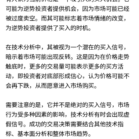
可能为逆势投资者提供机会，因为市场可能已经
被过度卖空。而其可能标志着市场情绪的改变，
为逆势投资者提供了买入的时机。
在技术分析中，其被视为一个潜在的买入信号，
暗示着市场可能出现反转。这是因为在价格走势
触底时，更多的交易量可能表示更多的买方活
动，即投资者对底部形成信心，认为价格可能不
会再下跌，从而愿意进入市场购买。
需要注意的是，它并不是绝对的买入信号，市场
行为受多种因素的影响，技术分析有时会出现虚
假信号。成功的交易决策需要结合其他技术指
标、基本面分析和整体市场趋势。