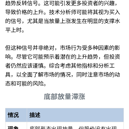
趋势反转信号。这可能引发更多投资者的兴趣，
导致价格的上升。技术分析师可能将其视为买入
的信号，尤其是当放量上涨发生在明显的支撑水
平上时。
但这种信号并非绝对，市场行为受多种因素的影
响。尽管它可能预示着潜在的上升趋势，但投资
者仍然应该谨慎。综合考虑其他指标和分析工
具，以全面了解市场的情况，同时注意市场的动
态和可能的风险。
底部放量滞涨
情况
描述
现象
底部形态出现放量，但股价没有出现