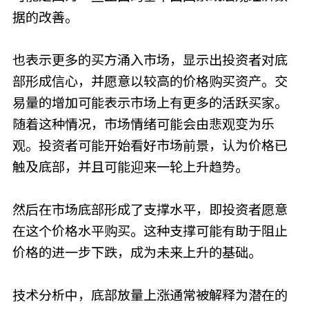
据的改善。
也表示更多的买方涌入市场，显示出投资者对底
部形成信心，并愿意以较高的价格购买资产。交
易量的增加可能表示市场上有更多的活跃买家。
随着这种情况，市场情绪可能会由悲观变为乐
观。投资者可能开始看好市场前景，认为价格已
触及底部，并且可能迎来一轮上升趋势。
然后在市场底部形成了支撑水平，即投资者愿意
在这个价格水平购买。这种支撑可能有助于阻止
价格的进一步下跌，成为未来上升的基础。
技术分析中，底部放量上涨通常被解释为潜在的