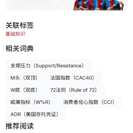
关联标签
基础知识
相关词典
支撑压力（Support/Resistance）
M头（双顶）
法国指数（CAC40）
W底（双底）
72法则（Rule of 72）
威廉指标（W%R）
消费者信心指数（CCI）
ADR（美国存托凭证）
推荐阅读