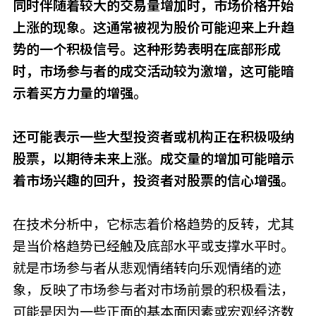
同时伴随着较大的交易量增加时，市场价格开始
上涨的现象。这通常被视为股价可能迎来上升趋
势的一个积极信号。这种形势表明在底部形成
时，市场参与者的成交活动较为激增，这可能暗
示着买方力量的增强。
还可能表示一些大型投资者或机构正在积极吸纳
股票，以期待未来上涨。成交量的增加可能暗示
着市场兴趣的回升，投资者对股票的信心增强。
在技术分析中，它标志着价格趋势的反转，尤其
是当价格趋势已经触及底部水平或支撑水平时。
就是市场参与者从悲观情绪转向乐观情绪的迹
象，反映了市场参与者对市场前景的积极看法，
可能是因为一些正面的基本面因素或宏观经济数