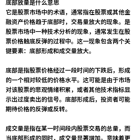
底部放量是什么意思
它是股票市场中的术语，通常指在股票或其他金
融资产价格趋于底部时，交易量放大的现象。是
股票市场中一种技术分析的现象，通常发生在股
票价格触底反弹的过程中。这一现象包含两个关
键要素：底部形成和成交量放大。
底部是指股票价格经过一段时间的下跌后，形成
的一个相对较低的价格水平。这可能是由于市场
对该股票的悲观情绪积累，或者其他技术指标显
示出过度卖出的信号。底部形成后，投资者可能
期待价格的反弹或反转。
成交量是指在某一时间段内股票交易的总量，而
当底部形成的同时，成交量显著增加。意味着更