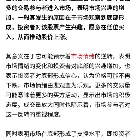
多的交易参与者进入市场，表明市场兴趣的增
加。一般其发生的原因在于市场观察到底部形
成，投资者对该股票产生兴趣，愿意在低位买
入，从而推动股价上涨。
其意义在于它可能预示着
市场情绪
的逆转，表明
市场情绪的变化和投资者对底部的兴趣增加。也
表示投资者对底部形成信心，认为价格可能不再
下跌，市场情绪由悲观变为乐观。更多的交易量
可能意味着更多的买方活动，显示出市场的积极
态度。成交量放大同时也暗示着，市场参与者对
这一反转的重视程度。
同时表明市场在底部形成了支撑水平，即投资者