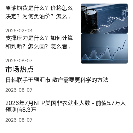
原油期货是什么？价格怎么
决定？为何负油价？怎么
买？
2026-02-03
支撑压力是什么？如何计算
和判断？怎么画？怎么看买
卖点？
2026-08-07
市场热点
日韩联手干预汇市 散户需要更科学的方法
2026-08-07
2026年7月NFP美国非农就业人数 - 前值5.7万人
预测值8.3万
2026-08-07