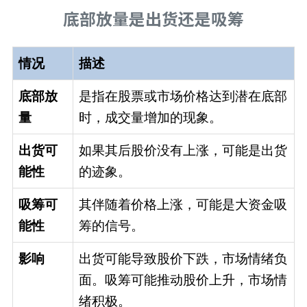
底部放量是出货还是吸筹
情况
描述
底部放
是指在股票或市场价格达到潜在底部
量
时，成交量增加的现象。
出货可
如果其后股价没有上涨，可能是出货
能性
的迹象。
吸筹可
其伴随着价格上涨，可能是大资金吸
能性
筹的信号。
影响
出货可能导致股价下跌，市场情绪负
面。吸筹可能推动股价上升，市场情
绪积极。