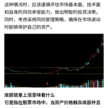
这种情况时，应该谨慎评估市场基本面、技术面
和自身的风险承受能力，做出明智的投资决策。
同时，考虑采用风险管理策略，确保在市场波动
时能够保护自己的资产。
底部放量上涨意味着什么
它是指在股票市场中，当资产价格触及底部并且