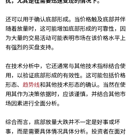
扰，尤其是在需要迅速变现的情况下。
还可以用于确认底部形成。当价格触及底部并伴
随着放量时，这可能增加底部形成的可靠性，因
为大量的交易活动可能表明市场在该价格水平上
有强烈的买盘支持。
在技术分析中，它还通常与其他技术指标结合使
用，以验证底部形成的有效性。这可能包括价格
形态、
趋势线
和其他技术形态的确认。当然在使
用其作为决策依据时，应该谨慎，并结合其他市
场因素进行全面分析。
综合而言，底部放量大跌并不一定是好事或坏
事，而是需要具体情况具体分析。投资者在面对