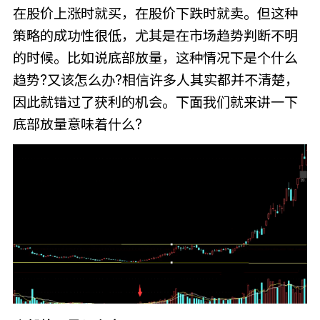
在股价上涨时就买，在股价下跌时就卖。但这种
策略的成功性很低，尤其是在市场趋势判断不明
的时候。比如说底部放量，这种情况下是个什么
趋势?又该怎么办?相信许多人其实都并不清楚，
因此就错过了获利的机会。下面我们就来讲一下
底部放量意味着什么?