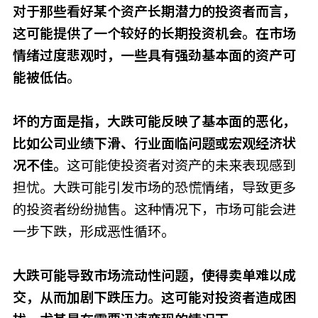
对于那些看好某个资产长期潜力的投资者而言，
这可能提供了一个较好的长期投资机会。在市场
情绪过度悲观时，一些具有强劲基本面的资产可
能被低估。
坏的方面是指，大跌可能反映了基本面的恶化，
比如公司业绩下滑、行业面临问题或宏观经济状
况不佳。
这可能使投资者对资产的未来表现感到
担忧。大跌可能引发市场的恐慌情绪，导致更多
的投资者纷纷抛售。这种情况下，市场可能会进
一步下跌，形成恶性循环。
大跌可能导致市场流动性问题，使得卖单难以成
交，从而加剧下跌压力。这可能对投资者造成困