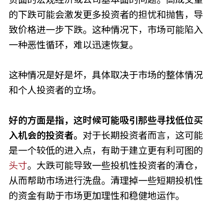
的下跌可能会激发更多投资者的担忧和抛售，导
致价格进一步下跌。这种情况下，市场可能陷入
一种恶性循环，难以迅速恢复。
这种情况是好是坏，具体取决于市场的整体情况
和个人投资者的立场。
好的方面是指，这时候可能吸引那些寻找低位买
入机会的投资者。
对于长期投资者而言，这可能
是一个较低的进入点，有助于建立更有利可图的
头寸
。大跌可能导致一些投机性投资者的清仓，
从而帮助市场进行洗盘。清理掉一些短期投机性
的资金有助于市场更加理性和稳健地运作。