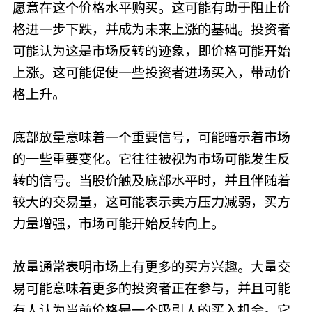
愿意在这个价格水平购买。这可能有助于阻止价
格进一步下跌，并成为未来上涨的基础。投资者
可能认为这是市场反转的迹象，即价格可能开始
上涨。这可能促使一些投资者进场买入，带动价
格上升。
底部放量意味着一个重要信号，可能暗示着市场
的一些重要变化。它往往被视为市场可能发生反
转的信号。当股价触及底部水平时，并且伴随着
较大的交易量，这可能表示卖方压力减弱，买方
力量增强，市场可能开始反转向上。
放量通常表明市场上有更多的买方兴趣。大量交
易可能意味着更多的投资者正在参与，并且可能
有人认为当前价格是一个吸引人的买入机会。它