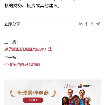
赖的财务、投资或其他建议。
立即分享
上一篇：
通货膨胀的原因及应对方法
下一篇：
价值投资的理念精髓
全球最佳券商
立即开户