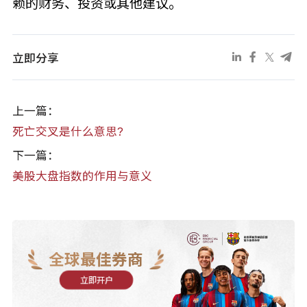
赖的财务、投资或其他建议。
立即分享
上一篇：
死亡交叉是什么意思?
下一篇：
美股大盘指数的作用与意义
全球最佳券商
立即开户