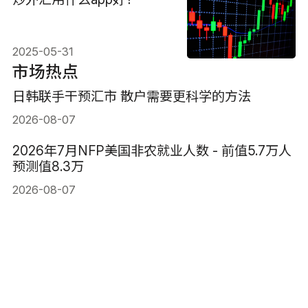
2025-05-31
市场热点
日韩联手干预汇市 散户需要更科学的方法
2026-08-07
2026年7月NFP美国非农就业人数 - 前值5.7万人
预测值8.3万
2026-08-07