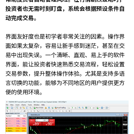
投资者也无需时刻盯盘，系统会根据预设条件自
动完成交易。
界面友好度也是初学者非常关注的因素。操作界
面如果太复杂，容易让新手感到迷茫，甚至在交
易中出现失误。一个清晰、直观、易上手的软件
界面，能让投资者快速熟悉交易流程，轻松设置
交易参数，提升整体操作体验。尤其是支持多语
言切换的功能，能够为不同地区的用户提供更方
便的使用环境。