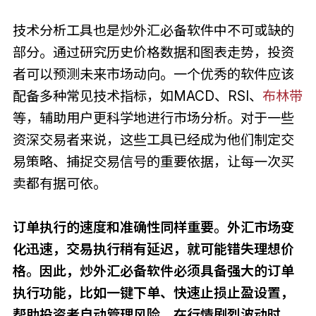
技术分析工具也是炒外汇必备软件中不可或缺的
部分。通过研究历史价格数据和图表走势，投资
者可以预测未来市场动向。一个优秀的软件应该
配备多种常见技术指标，如MACD、RSI、
布林带
等，辅助用户更科学地进行市场分析。对于一些
资深交易者来说，这些工具已经成为他们制定交
易策略、捕捉交易信号的重要依据，让每一次买
卖都有据可依。
订单执行的速度和准确性同样重要。外汇市场变
化迅速，交易执行稍有延迟，就可能错失理想价
格。因此，炒外汇必备软件必须具备强大的订单
执行功能，比如一键下单、快速止损止盈设置，
帮助投资者自动管理风险。在行情剧烈波动时，