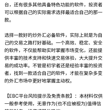
台，还有很多其他具备特色功能的软件，投资者
可以根据自己的实际需求选择最适合自己的那一
款。
选择一款好的炒外汇必备软件，实际上就是为自
己的交易之路打好基础。一个高效、稳定、安全
的软件，不仅能帮助实时掌握市场变化，还能提
供丰富的技术支持和快速交易体验，大大提升交
易的成功率。不管是初学者还是经验丰富的投资
者，找到一款适合自己的软件，才能在复杂多变
的外汇市场中更好地掌握主动权。
【EBC平台风险提示及免责条款】：本材料仅供
一般参考使用，无意作为(也不应被视为)值得信