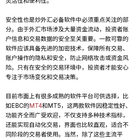
灵活性和便利性。
安全性也是炒外汇必备软件中必须重点关注的部
分。由于外汇市场涉及大量资金流动，投资者账
户信息和交易数据的安全至关重要。一款可靠的
软件应该具备先进的加密技术，保障所有交易、
账户操作的隐私和安全，防止网络攻击或资金风
险。只有在安全的交易环境中，投资者才能安心
专注于市场变化和交易决策。
目前市面上有很多成熟的软件平台可供选择，比
如EBC的
MT4
和MT5，这两款软件因稳定性好、
功能齐全而广受欢迎，不仅支持多种技术指标，
还能实现自动化交易，界面也比较直观，适合不
同阶段的交易者使用。当然，除了这些主流平