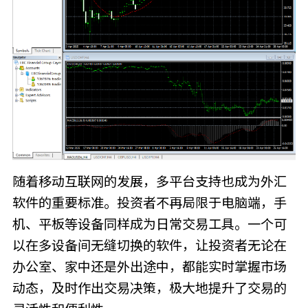
随着移动互联网的发展，多平台支持也成为外汇
软件的重要标准。投资者不再局限于电脑端，手
机、平板等设备同样成为日常交易工具。一个可
以在多设备间无缝切换的软件，让投资者无论在
办公室、家中还是外出途中，都能实时掌握市场
动态，及时作出交易决策，极大地提升了交易的