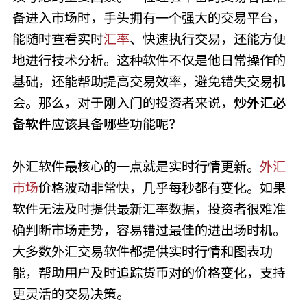
备进入市场时，手头拥有一个强大的交易平台，
能随时查看实时
汇率
、快速执行交易，还能方便
地进行技术分析。这种软件不仅是他日常操作的
基础，还能帮助提高交易效率，避免错失交易机
会。那么，对于刚入门的投资者来说，
炒外汇必
备软件
应该具备哪些功能呢?
外汇软件最核心的一点就是实时行情更新。
外汇
市场
价格波动非常快，几乎每秒都有变化。如果
软件无法及时提供最新汇率数据，投资者很难准
确判断市场走势，容易错过最佳的进出场时机。
大多数外汇交易软件都提供实时行情和图表功
能，帮助用户及时追踪货币对的价格变化，支持
更灵活的交易决策。