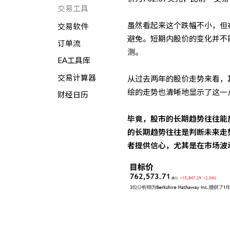
交易工具
虽然看起来这个跌幅不小，但
交易软件
避免。短期内股价的变化并不
订单流
测。
EA工具库
交易计算器
从过去两年的股价走势来看，
绘的走势也清晰地显示了这一
财经日历
毕竟，股市的长期趋势往往能
的长期趋势往往是判断未来走
者提供信心，尤其是在市场波