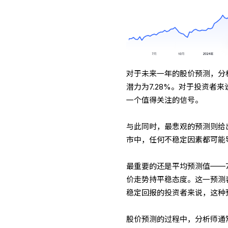
对于未来一年的股价预测，分析
潜力为7.28%。对于投资
一个值得关注的信号。
与此同时，最悲观的预测则给出
市中，任何不稳定因素都可能
最重要的还是平均预测值——7
价走势持平稳态度。这一预测
稳定回报的投资者来说，这种
股价预测的过程中，分析师通