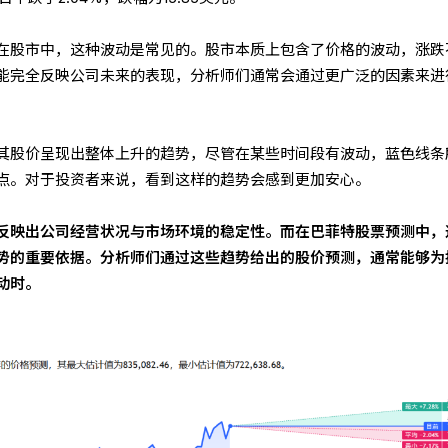
在股市中，这种波动是常见的。股市本质上包含了价格的波动，涨跌
能完全反映公司未来的表现，分析师们通常会通过更广泛的因素来进
其股价呈现出整体上升的趋势，尽管在某些时间段有波动，蓝色线条
点。对于投资者来说，看到这样的趋势会感到更加安心。
反映出公司经营状况与市场环境的稳定性。而在巴菲特股票预测中，
势的重要依据。分析师们通过这些趋势给出的股价预测，通常能够为
动时。