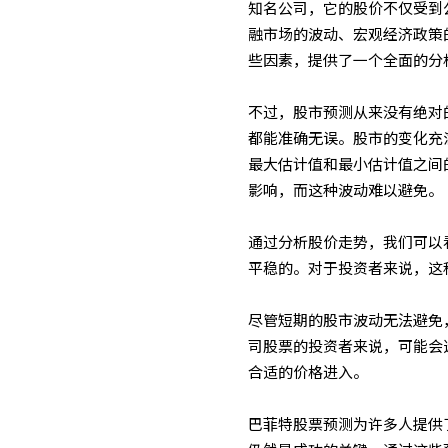
知名公司，它的股价不仅受到
融市场的波动、宏观经济政策
些因素，提供了一个全面的分
不过，股市预测从来没有绝对
都能准确无误。股市的变化充
最大估计值和最小估计值之间
影响，而这种波动难以避免。
通过分析股价走势，我们可以
平稳的。对于投资者来说，这
尽管短期的股市波动无法避免，但
司股票的投资者来说，可能会
合适的价格进入。
巴菲特股票预测为许多人提供