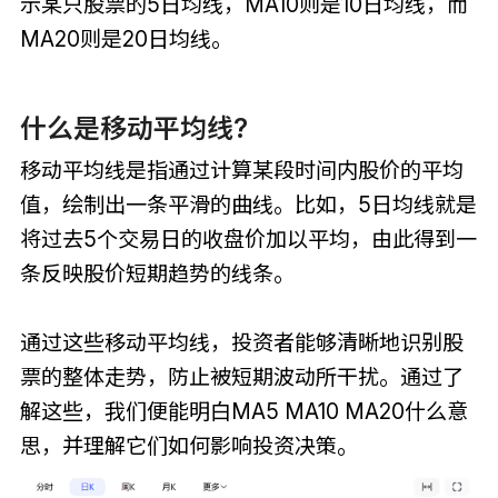
示某只股票的5日均线，MA10则是10日均线，而
MA20则是20日均线。
什么是移动平均线?
移动平均线是指通过计算某段时间内股价的平均
值，绘制出一条平滑的曲线。比如，5日均线就是
将过去5个交易日的收盘价加以平均，由此得到一
条反映股价短期趋势的线条。
通过这些移动平均线，投资者能够清晰地识别股
票的整体走势，防止被短期波动所干扰。通过了
解这些，我们便能明白MA5 MA10 MA20什么意
思，并理解它们如何影响投资决策。