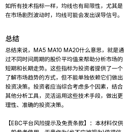
如所有技术指标一样，均线也有局限性，尤其是
在市场剧烈波动时，均线可能会发出误导信号。
总结
总结来说，MA5 MA10 MA20什么意思，就是通
过不同时间周期的股价平均值来帮助分析市场的
短期和长期走势。这些指标为投资者提供了一个
了解市场趋势的方式，但不能单独依赖它们做出
投资决策。投资者应当综合考虑多个因素，结合
其他分析工具，灵活运用这些技术手段，做出更
理性、准确的投资决策。
【EBC平台风险提示及免责条款】：本材料仅供