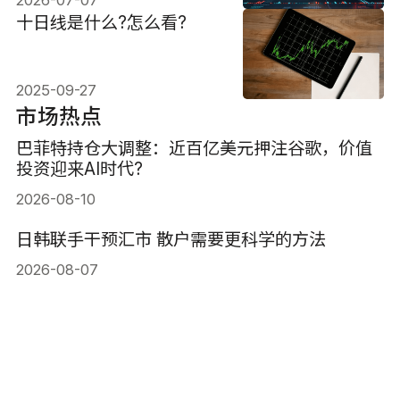
2026-07-07
十日线是什么?怎么看?
2025-09-27
市场热点
巴菲特持仓大调整：近百亿美元押注谷歌，价值
投资迎来AI时代?
2026-08-10
日韩联手干预汇市 散户需要更科学的方法
2026-08-07