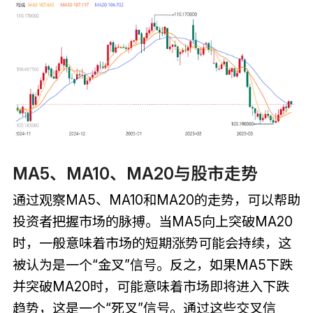
MA5、MA10、MA20与股市走势
通过观察MA5、MA10和MA20的走势，可以帮助
投资者把握市场的脉搏。当MA5向上突破MA20
时，一般意味着市场的短期涨势可能会持续，这
被认为是一个“金叉”信号。反之，如果MA5下跌
并突破MA20时，可能意味着市场即将进入下跌
趋势，这是一个“死叉”信号。通过这些交叉信