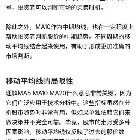
号，投资者可以判断市场的买卖时机。
除此之外，MA10作为中期均线，也在一定程度上
帮助投资者判断股价的中期趋势。不同周期的移
动平均线结合起来使用，有助于形成更加准确的
市场判断。
移动平均线的局限性
理解MA5 MA10 MA20什么意思非常关键，因为
它们广泛应用于技术分析中。这些指标虽然在分
析股市趋势时非常有用，但如果单独依赖它们来
做决策并不完全可靠。毕竟，股市的走势受多种
因素影响，移动平均线仅反映了过去的股价数