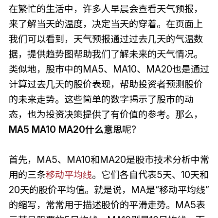
在繁忙的生活中，许多人早晨会查看天气预报，
来了解当天的温度，决定当天的穿着。在页面上
我们可以看到，天气预报通过过去几天的气温数
据，提供趋势图帮助我们了解未来的天气情况。
类似地，股市中的MA5、MA10、MA20也是通过
计算过去几天的股价表现，帮助投资者预测股价
的未来走势。这些简单的数字揭示了股市的动
态，也为投资决策提供了有价值的参考。那么，
MA5 MA10 MA20什么意思
呢?
首先，MA5、MA10和MA20是股市技术分析中常
用的三条
移动平均线
。它们各自代表5天、10天和
20天的股价平均值。就是说，MA是“移动平均线”
的缩写，常常用于描述股价的平滑走势。MA5表