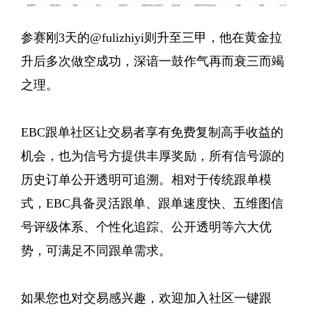
参赛刚3天的@fulizhiyi则升至三甲，他在黄金拉
升后多次做空成功，深谙一鼓作气再而衰三而竭
之理。
EBC跟单社区让交易者享有免费复制高手收益的
机会，也为信号方提供丰厚奖励，所有信号源的
历史订单公开透明可追溯。相对于传统跟单模
式，EBC具备灵活跟单、跟单速度快、五维图信
号评级体系、个性化追踪、公开透明等六大优
势，可满足不同跟单需求。
如果您也对交易感兴趣，欢迎加入社区一键跟