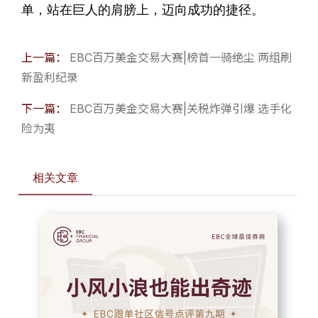
单，站在巨人的肩膀上，迈向成功的捷径。
上一篇：
EBC百万美金交易大赛|榜首一骑绝尘 两组刷
新盈利纪录
下一篇：
EBC百万美金交易大赛|关税炸弹引爆 选手化
险为夷
相关文章