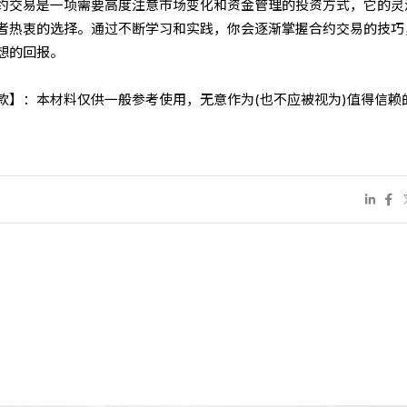
约交易是一项需要高度注意市场变化和资金管理的投资方式，它的灵
者热衷的选择。通过不断学习和实践，你会逐渐掌握合约交易的技巧
想的回报。
条款】：本材料仅供一般参考使用，无意作为(也不应被视为)值得信赖