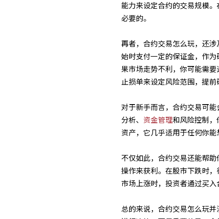
能力来设定合约的交易规模。
必要的。
再者，合约交易怎么玩，还涉
始时支付一定的保证金，作为
果市场走势不利，你可能需要
止损单来设定风险范围，提前
对于新手而言，合约交易可能
分析、
资金管理
和风险控制，
资产，它几乎适用于任何你能
不仅如此，合约交易还能帮助
操作来获利。在股市下跌时，
市场上涨时，投资者通过买入
总的来说，合约交易怎么玩并