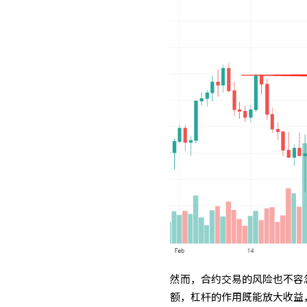
然而，合约交易的风险也不容
额，杠杆的作用既能放大收益