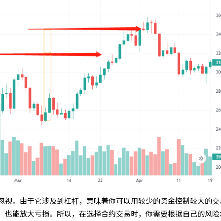
忽视。由于它涉及到杠杆，意味着你可以用较少的资金控制较大的交
，也能放大亏损。所以，在选择合约交易时，你需要根据自己的风险