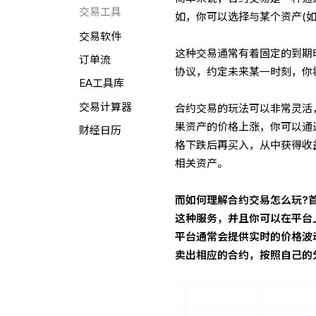
交易工具
如，你可以选择与某个资产(
交易软件
这种交易通常有着固定的到期
订单流
协议，约定未来某一时刻，你
EA工具库
交易计算器
合约交易的玩法可以非常灵活，
果资产的价格上涨，你可以通
财经日历
格下跌后再买入，从中获得收
相关资产。
而如何理解合约交易怎么玩?
这种服务，并且你可以在平台
平台通常会提供实时的价格波
卖出相应的合约，按照自己的