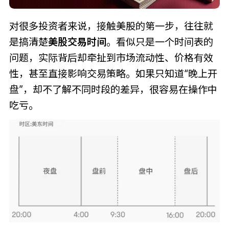
对很多投资者来说，接触美股的第一步，往往就
是搞清楚
美股交易时间
。看似只是一个时间表的
问题，实际背后却牵扯到市场流动性、价格有效
性，甚至直接影响交易策略。如果只知道“晚上开
盘”，却不了解不同时段的差异，很容易在操作中
吃亏。