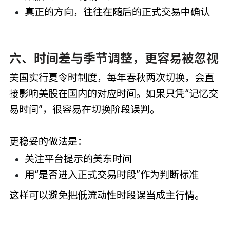
真正的方向，往往在随后的正式交易中确认
六、时间差与季节调整，更容易被忽视
美国实行夏令时制度，每年春秋两次切换，会直
接影响美股在国内的对应时间。如果只凭“记忆交
易时间”，很容易在切换阶段误判。
更稳妥的做法是：
关注平台提示的美东时间
用“是否进入正式交易时段”作为判断标准
这样可以避免把低流动性时段误当成主行情。