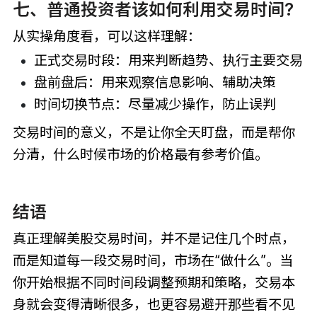
七、普通投资者该如何利用交易时间?
从实操角度看，可以这样理解：
正式交易时段：用来判断趋势、执行主要交易
盘前盘后：用来观察信息影响、辅助决策
时间切换节点：尽量减少操作，防止误判
交易时间的意义，不是让你全天盯盘，而是帮你
分清，什么时候市场的价格最有参考价值。
结语
真正理解美股交易时间，并不是记住几个时点，
而是知道每一段交易时间，市场在“做什么”。当
你开始根据不同时间段调整预期和策略，交易本
身就会变得清晰很多，也更容易避开那些看不见