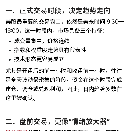
一、正式交易时段，决定趋势走向
美股最重要的交易窗口，依然是美东时间 9:30—
16:00，这一时段内，市场具备三个特征：
成交量集中，价格连续
指数和权重股走势具有代表性
技术形态更容易成立
尤其是开盘后的前一小时和收盘前一小时，往往
是全天波动最密集的阶段。资金在这个时段完成
建仓、调仓或兑现利润，因此，日内趋势多数在
这里被确认。
二、盘前交易，更像“情绪放大器”