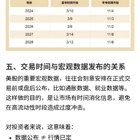
五、交易时间与宏观数据发布的关系
美股的重要宏观数据，往往会刻意安排在正式交
易前或盘后公布，比如通胀数据、就业数据等。
这样做的目的，是让市场有时间消化信息，避免
在高流动性时段造成过度冲击。
对投资者来说，这意味着：
数据公布 ≠ 行情已定