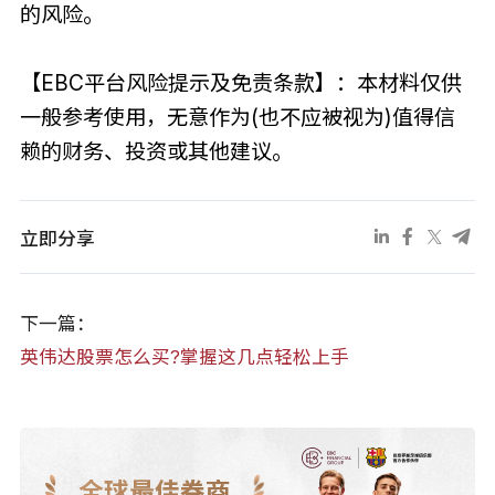
的风险。
【EBC平台风险提示及免责条款】：本材料仅供
一般参考使用，无意作为(也不应被视为)值得信
赖的财务、投资或其他建议。
立即分享
下一篇：
英伟达股票怎么买?掌握这几点轻松上手
全球最佳券商