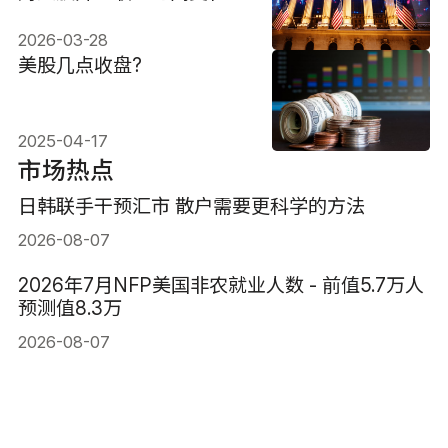
2026-03-28
美股几点收盘?
2025-04-17
市场热点
日韩联手干预汇市 散户需要更科学的方法
2026-08-07
2026年7月NFP美国非农就业人数 - 前值5.7万人
预测值8.3万
2026-08-07