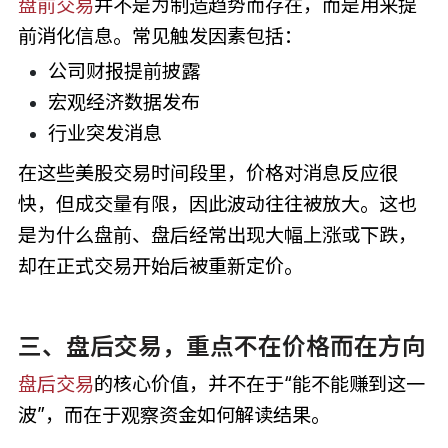
盘前交易
并不是为制造趋势而存在，而是用来提
前消化信息。常见触发因素包括：
公司财报提前披露
宏观经济数据发布
行业突发消息
在这些美股交易时间段里，价格对消息反应很
快，但成交量有限，因此波动往往被放大。这也
是为什么盘前、盘后经常出现大幅上涨或下跌，
却在正式交易开始后被重新定价。
三、盘后交易，重点不在价格而在方向
盘后交易
的核心价值，并不在于“能不能赚到这一
波”，而在于观察资金如何解读结果。