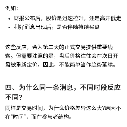
例如：
财报公布后，股价是迅速拉升，还是高开低走
利好消息出现后，是否伴随持续买盘
这些反应，会为第二天的正式交易提供重要线
索。但需要注意的是，盘后价格往往会在次日开
盘被重新定价，因此，不能简单当作趋势延续。
四、为什么同一条消息，不同时段反应
不同?
同样是交易时间，为什么价格差异这么大?原因不
在“时间”，而在参与者结构。