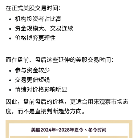
在正式美股交易时间：
机构投资者占比高
资金规模大、交易连续
价格博弈更理性
而在盘前、盘后这些延伸的美股交易时间：
参与资金较少
交易更偏短线
情绪对价格影响明显
因此，盘前盘后的价格，更适合用来观察市场态
度，而不是直接判断趋势方向。