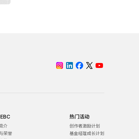
EBC
热门活动
C简介
创作者激励计划
与荣誉
基金经理成长计划