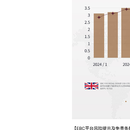
【EBC平台风险提示及免责