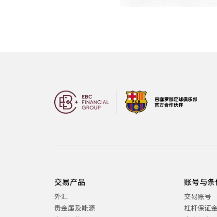
交易产品
账号与条
外汇
交易账号
贵金属及能源
杠杆保证