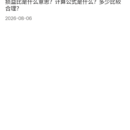
损益比是什么意思？计算公式是什么？多少比较
合理？
2026-08-06