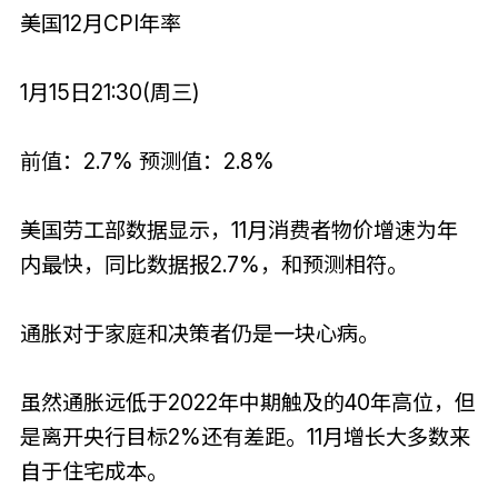
美国12月CPI年率
1月15日21:30(周三)
前值：2.7% 预测值：2.8%
美国劳工部数据显示，11月消费者物价增速为年
内最快，同比数据报2.7%，和预测相符。
通胀对于家庭和决策者仍是一块心病。
虽然通胀远低于2022年中期触及的40年高位，但
是离开央行目标2%还有差距。11月增长大多数来
自于住宅成本。