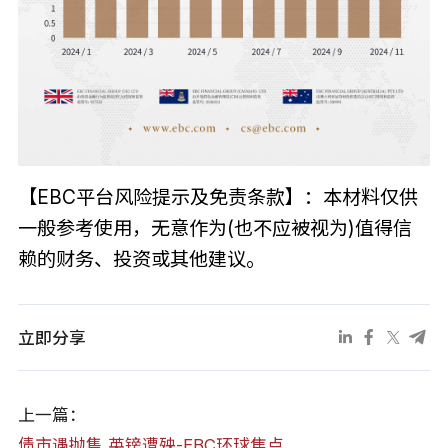
【EBC平台风险提示及免责条款】：本材料仅供
一般参考使用，无意作为(也不应被视为)值得信
赖的财务、投资或其他建议。
立即分享
上一篇：
债市遇抛售 英镑遭殃-EBC环球焦点