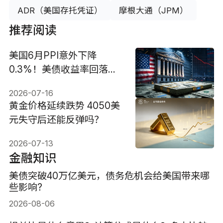
ADR（美国存托凭证）
摩根大通（JPM）
推荐阅读
美国6月PPI意外下降
0.3%！美债收益率回落，
美联储还会加息吗？
2026-07-16
黄金价格延续跌势 4050美
元失守后还能反弹吗？
2026-07-13
金融知识
美债突破40万亿美元，债务危机会给美国带来哪
些影响?
2026-08-06