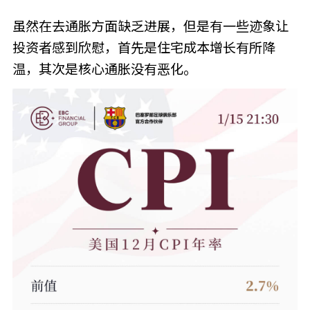
虽然在去通胀方面缺乏进展，但是有一些迹象让
投资者感到欣慰，首先是住宅成本增长有所降
温，其次是核心通胀没有恶化。