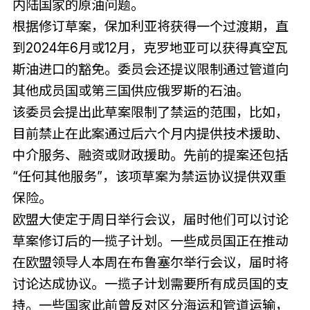
内陆国家的原油问题。
根据修订草案，保加利亚将获得一个过渡期，直
到2024年6月或12月，克罗地亚可以获得真空瓦
斯油进口的豁免。委员会还提议限制通过管道向
其他成员国或第三国供应俄罗斯的石油。
该委员会提出此草案限制了禁运的范围，比如，
目前禁止在此案通过后六个月内提供技术援助、
中介服务、融资或财政援助。先前的提案还包括
“任何其他服务”，该项草案为禁运协议提供双重
保险。
欧盟大使定于周日举行会议，届时他们可以讨论
草案修订后的一揽子计划。一些成员国正在推动
在欧盟领导人本周在布鲁塞尔举行会议，届时将
讨论达成协议。一揽子计划需要所有成员国的支
持。一些国家此前曾反对区分海运和管道运输，