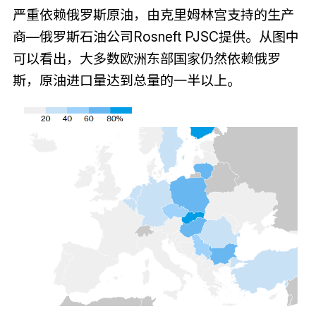
严重依赖俄罗斯原油，由克里姆林宫支持的生产
商—俄罗斯石油公司Rosneft PJSC提供。从图中
可以看出，大多数欧洲东部国家仍然依赖俄罗
斯，原油进口量达到总量的一半以上。