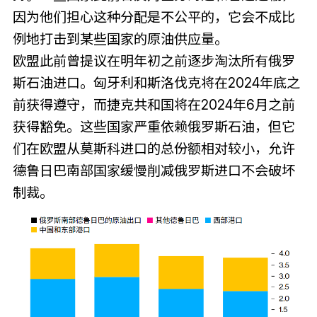
因为他们担心这种分配是不公平的，它会不成比
例地打击到某些国家的原油供应量。
欧盟此前曾提议在明年初之前逐步淘汰所有俄罗
斯石油进口。匈牙利和斯洛伐克将在2024年底之
前获得遵守，而捷克共和国将在2024年6月之前
获得豁免。这些国家严重依赖俄罗斯石油，但它
们在欧盟从莫斯科进口的总份额相对较小，允许
德鲁日巴南部国家缓慢削减俄罗斯进口不会破坏
制裁。