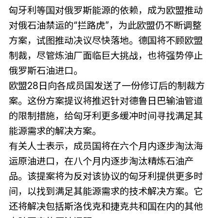
匈牙利等国对俄罗斯能源的依赖，成为欧盟推动
对俄石油禁运的“拦路虎”，为此欧盟仍不断调整
方案，试图推动决议尽快落地。德国将不顾欧盟
制裁，尽管炼油厂面临巨大挑战，也将强势停止
俄罗斯石油进口。
欧盟28日向各成员国发送了一份修订后的制裁方
案。这份方案提议将推迟针对德鲁日巴输油管道
的限制措施，给匈牙利更多缓冲时间寻找满足其
能源需求的解决方案。
有关人士表示，成员国将在六个月内逐步淘汰海
运原油进口，在八个月内逐步淘汰精炼石油产
品。该提案将为反对该协议的匈牙利提供更多时
间，以找到满足其能源需求的技术解决方案。它
还将解决包括斯洛伐克和捷克共和国在内的其他