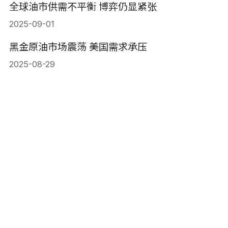
全球油市供需不平衡 博弈仍显紧张
2025-09-01
黑金原油市场震荡 美国需求承压
2025-08-29