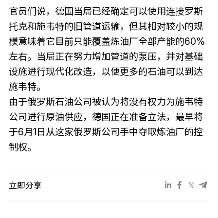
官员们说，德国当局已经确定可以使用连接罗斯
托克和施韦特的旧管道运输，但其相对较小的规
模意味着它目前只能覆盖炼油厂全部产能的60%
左右。当局正在努力增加管道的泵压，并对基础
设施进行现代化改造，以便更多的石油可以到达
施韦特。
由于俄罗斯石油公司被认为将没有权力为施韦特
公司进行原油供应，德国正在准备立法，最早将
于6月1日从这家俄罗斯公司手中夺取炼油厂的控
制权。
立即分享