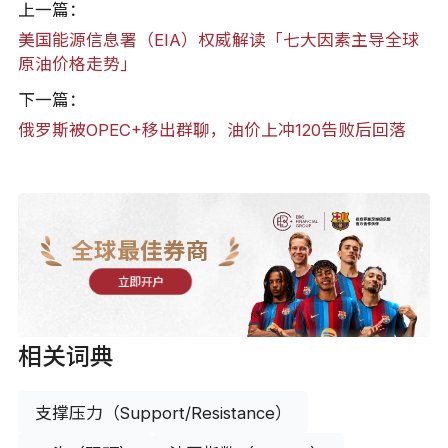
上一篇：
美国能源信息署（EIA）权威解读「七大因素主导全球
原油价格走势」
下一篇：
俄罗斯被OPEC+移出群聊，油价上冲120告败后回落
全球最佳券商
立即开户
相关词典
支撑压力（Support/Resistance）