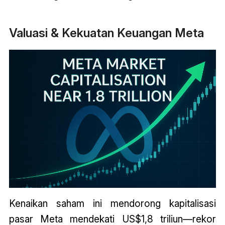
Valuasi & Kekuatan Keuangan Meta
Kenaikan saham ini mendorong kapitalisasi
pasar Meta mendekati US$1,8 triliun—rekor