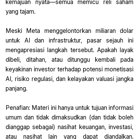
kemajuan nyata—semua memicu reli saham
yang tajam.
Meski Meta menggelontorkan miliaran dolar
untuk AI dan infrastruktur, pasar sejauh ini
mengapresiasi langkah tersebut. Apakah layak
dibeli, ditahan, atau ditunggu kembali pada
keyakinan investor terhadap potensi monetisasi
AI, risiko regulasi, dan kelayakan valuasi jangka
panjang.
Penafian: Materi ini hanya untuk tujuan informasi
umum dan tidak dimaksudkan (dan tidak boleh
dianggap sebagai) nasihat keuangan, investasi,
atau nasihat lain yang dapat diandalkan.