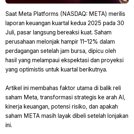
Saat Meta Platforms (NASDAQ: META) merilis
laporan keuangan kuartal kedua 2025 pada 30
Juli, pasar langsung bereaksi kuat. Saham
perusahaan melonjak hampir 11–12% dalam
perdagangan setelah jam bursa, dipicu oleh
hasil yang melampaui ekspektasi dan proyeksi
yang optimistis untuk kuartal berikutnya.
Artikel ini membahas faktor utama di balik reli
saham Meta, transformasi strategis ke arah AI,
kinerja keuangan, potensi risiko, dan apakah
saham META masih layak dibeli setelah lonjakan
ini
.