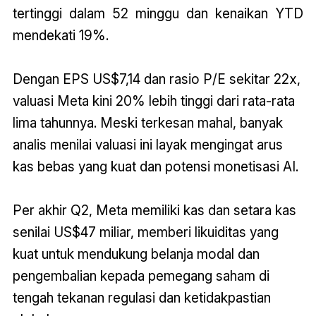
tertinggi dalam 52 minggu dan kenaikan YTD
mendekati 19%.
Dengan EPS US$7,14 dan rasio P/E sekitar 22x,
valuasi Meta kini 20% lebih tinggi dari rata-rata
lima tahunnya. Meski terkesan mahal, banyak
analis menilai valuasi ini layak mengingat arus
kas bebas yang kuat dan potensi monetisasi AI.
Per akhir Q2, Meta memiliki kas dan setara kas
senilai US$47 miliar, memberi likuiditas yang
kuat untuk mendukung belanja modal dan
pengembalian kepada pemegang saham di
tengah tekanan regulasi dan ketidakpastian