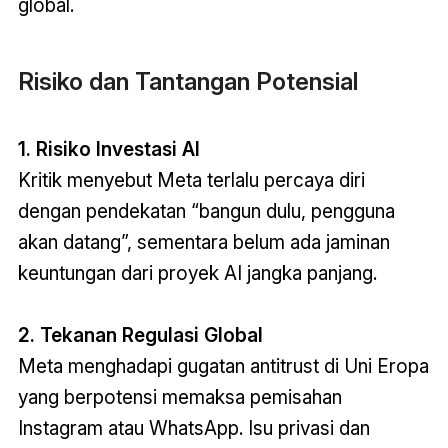
global
.
Risiko dan Tantangan Potensial
1. Risiko Investasi AI
Kritik menyebut Meta terlalu percaya diri
dengan pendekatan “bangun dulu, pengguna
akan datang”, sementara belum ada jaminan
keuntungan dari proyek AI jangka panjang.
2. Tekanan Regulasi Global
Meta menghadapi gugatan antitrust di Uni Eropa
yang berpotensi memaksa pemisahan
Instagram atau WhatsApp. Isu privasi dan