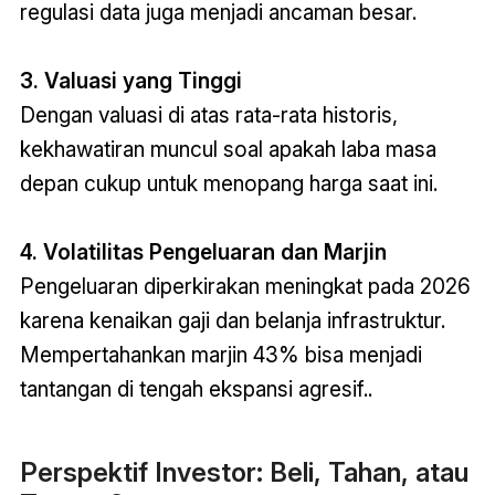
regulasi data juga menjadi ancaman besar.
3. Valuasi yang Tinggi
Dengan valuasi di atas rata-rata historis,
kekhawatiran muncul soal apakah laba masa
depan cukup untuk menopang harga saat ini.
4. Volatilitas Pengeluaran dan Marjin
Pengeluaran diperkirakan meningkat pada 2026
karena kenaikan gaji dan belanja infrastruktur.
Mempertahankan marjin 43% bisa menjadi
tantangan di tengah ekspansi agresif.
.
Perspektif Investor: Beli, Tahan, atau