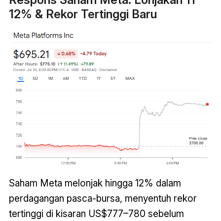
12% & Rekor Tertinggi Baru
Saham Meta melonjak hingga 12% dalam
perdagangan pasca-bursa, menyentuh rekor
tertinggi di kisaran US$777–780 sebelum