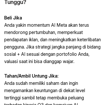
Tunggu?
Beli Jika
Anda yakin momentum AI Meta akan terus
mendorong pertumbuhan, memperkuat
pendapatan iklan, dan meningkatkan keterlibatan
pengguna. Jika strategi jangka panjang di bidang
sosial + AI sesuai dengan portofolio Anda,
valuasi saat ini bisa dianggap wajar.
Tahan/Ambil Untung Jika:
Anda sudah memiliki saham dan ingin
mengamankan keuntungan di dekat level
tertinggi sambil tetap membuka peluang