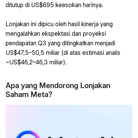
ditutup di US$695 keesokan harinya.
Lonjakan ini dipicu oleh hasil kinerja yang
mengalahkan ekspektasi dan proyeksi
pendapatan Q3 yang ditingkatkan menjadi
US$47,5–50,5 miliar (di atas estimasi analis
~US$46,2–46,3 miliar).
Apa yang Mendorong Lonjakan
Saham Meta?