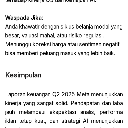
terhadap kinerja Q3 dan kemajuan AI.
Waspada Jika:
Anda khawatir dengan siklus belanja modal yang
besar, valuasi mahal, atau risiko regulasi.
Menunggu koreksi harga atau sentimen negatif
bisa memberi peluang masuk yang lebih baik
.
Kesimpulan
Laporan keuangan
Q2 2025
Meta menunjukkan
kinerja yang sangat solid. Pendapatan dan laba
jauh melampaui ekspektasi analis, performa
iklan tetap kuat, dan strategi AI menunjukkan