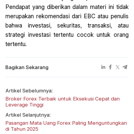
Pendapat yang diberikan dalam materi ini tidak
merupakan rekomendasi dari EBC atau penulis
bahwa investasi, sekuritas, transaksi, atau
strategi investasi tertentu cocok untuk orang
tertentu.
Bagikan Sekarang
Artikel Sebelumnya:
Broker Forex Terbaik untuk Eksekusi Cepat dan
Leverage Tinggi
Artikel Selanjutnya:
Pasangan Mata Uang Forex Paling Menguntungkan
di Tahun 2025