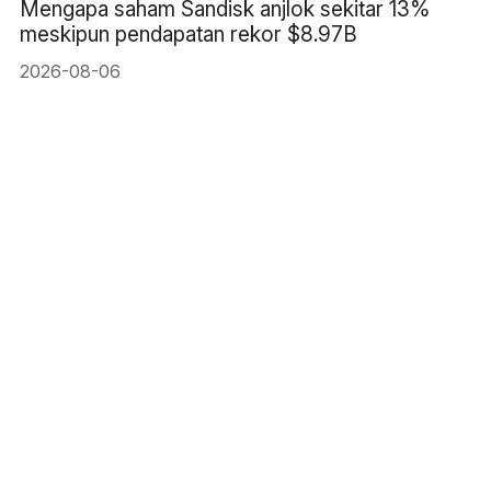
Mengapa saham Sandisk anjlok sekitar 13%
meskipun pendapatan rekor $8.97B
2026-08-06