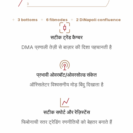
3 bottoms
6 fibnodes
2 DiNapoli confluence
सटीक ट्रेंड कैप्चर
DMA प्रणाली तेज़ी से बाज़ार की दिशा पहचानती है
प्रभावी ओवरबॉट/ओवरसोल्ड संकेत
ऑस्सिलेटर विश्वसनीय मोड़ बिंदु दिखाता है
सटीक सपोर्ट और रेज़िस्टेंस
फिबोनाची स्तर ट्रेडिंग रणनीतियों को बेहतर बनाते हैं