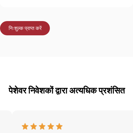
निःशुल्क प्राप्त करें
पेशेवर निवेशकों द्वारा अत्यधिक प्रशंसित