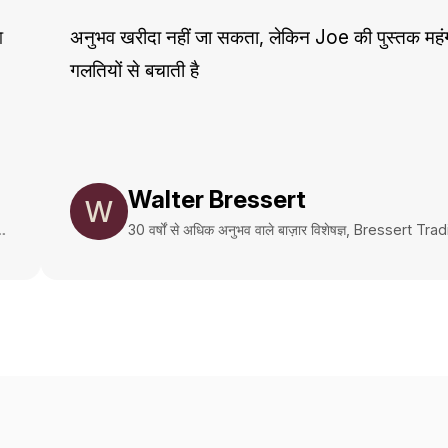
अनुभव खरीदा नहीं जा सकता, लेकिन Joe की पुस्तक महंगी
गलतियों से बचाती है
Walter Bressert
W
30 वर्षों से अधिक अनुभव वाले बाज़ार विशेषज्ञ, Bressert Trading
Group के संस्थापक