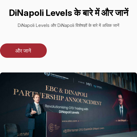
DiNapoli Levels के बारे में और जानें
DiNapoli Levels और DiNapoli विशेषज्ञों के बारे में अधिक जानें
और जानें