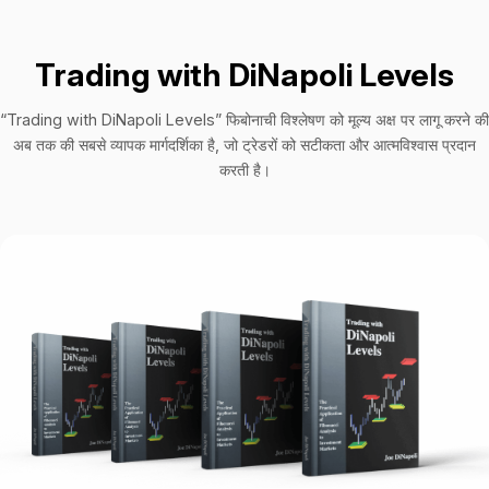
Trading with DiNapoli Levels
“Trading with DiNapoli Levels” फिबोनाची विश्लेषण को मूल्य अक्ष पर लागू करने की
अब तक की सबसे व्यापक मार्गदर्शिका है, जो ट्रेडरों को सटीकता और आत्मविश्वास प्रदान
करती है।