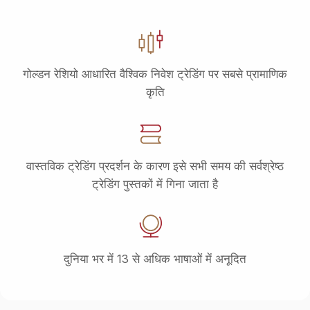
गोल्डन रेशियो आधारित वैश्विक निवेश ट्रेडिंग पर सबसे प्रामाणिक
कृति
वास्तविक ट्रेडिंग प्रदर्शन के कारण इसे सभी समय की सर्वश्रेष्ठ
ट्रेडिंग पुस्तकों में गिना जाता है
दुनिया भर में 13 से अधिक भाषाओं में अनूदित